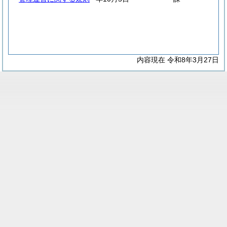
内容現在 令和8年3月27日