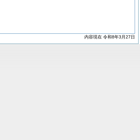
内容現在 令和8年3月27日