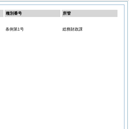
種別番号
所管
条例第1号
総務財政課