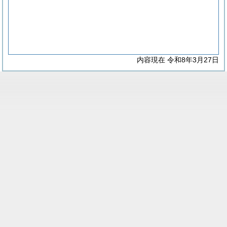
内容現在 令和8年3月27日