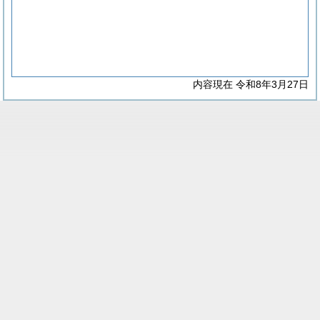
内容現在 令和8年3月27日