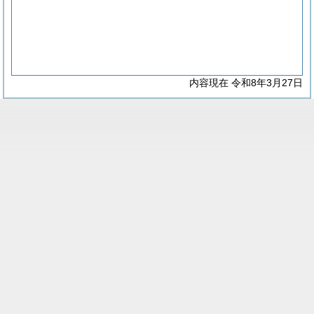
内容現在 令和8年3月27日