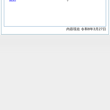
内容現在 令和8年3月27日