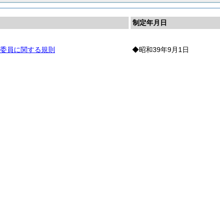
制定年月日
委員に関する規則
◆昭和39年9月1日