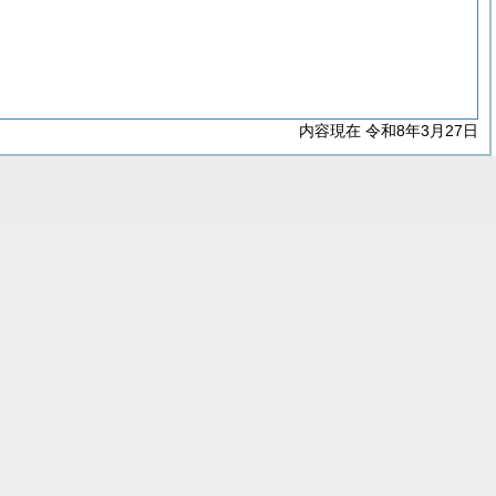
内容現在 令和8年3月27日