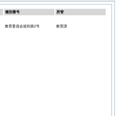
種別番号
所管
教育委員会規則第2号
教育課