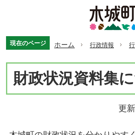
現在のページ
ホーム
行政情報
行
財政状況資料集に
更新
木城町の財政状況を分かりやす