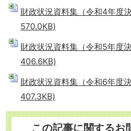
財政状況資料集（令和4年度決算）
570.0KB)
財政状況資料集（令和5年度決算）
406.6KB)
財政状況資料集（令和6年度決算）
407.3KB)
この記事に関するお