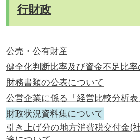
行財政
公売・公有財産
健全化判断比率及び資金不足比率
財務書類の公表について
公営企業に係る「経営比較分析表
財政状況資料集について
引き上げ分の地方消費税交付金(
途について