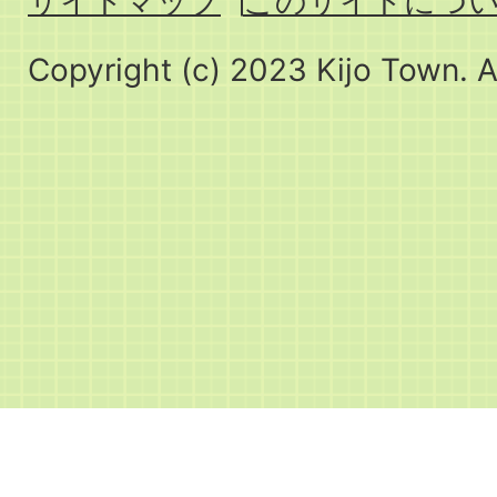
サイトマップ
このサイトにつ
Copyright (c) 2023 Kijo Town. A