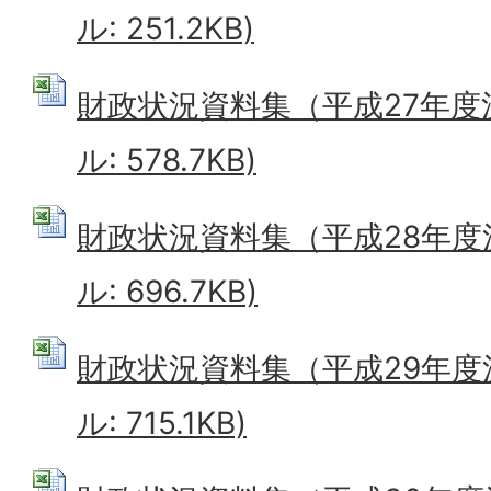
ル: 251.2KB)
財政状況資料集（平成27年度決算
ル: 578.7KB)
財政状況資料集（平成28年度決算
ル: 696.7KB)
財政状況資料集（平成29年度決算
ル: 715.1KB)