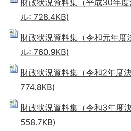
財政状況資料集（平成30年度決算
ル: 728.4KB)
財政状況資料集（令和元年度決算
ル: 760.9KB)
財政状況資料集（令和2年度決算）
774.8KB)
財政状況資料集（令和3年度決算）
558.7KB)