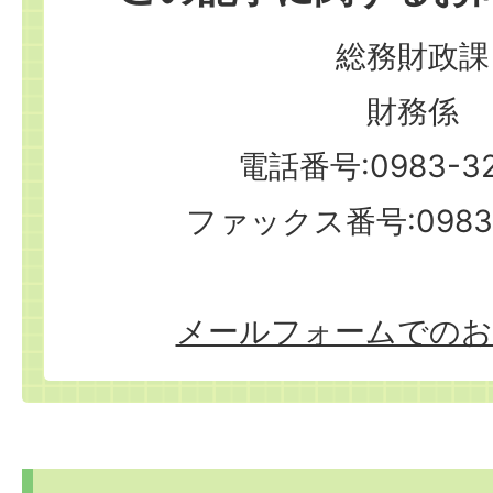
総務財政課
財務係
電話番号:0983-32
ファックス番号:0983-
メールフォームでのお