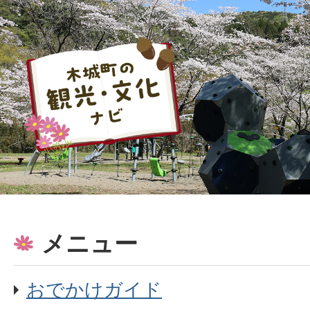
メニュー
おでかけガイド