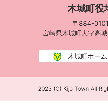
木城町役
〒884-010
宮崎県木城町大字高城1
木城町ホーム
2023 (C) Kijo Town All Rig