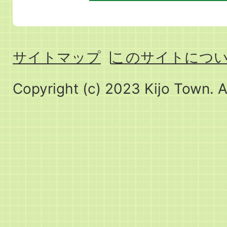
サイトマップ
このサイトにつ
Copyright (c) 2023 Kijo Town. A