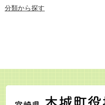
分類から探す
宮