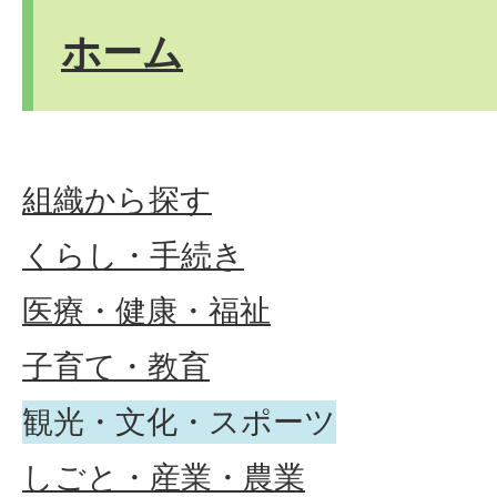
ホーム
組織から探す
くらし・手続き
医療・健康・福祉
子育て・教育
観光・文化・スポーツ
しごと・産業・農業