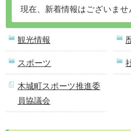
現在、新着情報はございませ
観光情報
スポーツ
木城町スポーツ推進委
員協議会