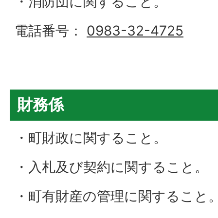
・消防団に関すること。
電話番号：
0983-32-4725
財務係
・町財政に関すること。
・入札及び契約に関すること。
・町有財産の管理に関すること