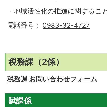
・地域活性化の推進に関するこ
電話番号：
0983-32-4727
税務課（2係）
税務課 お問い合わせフォーム
賦課係