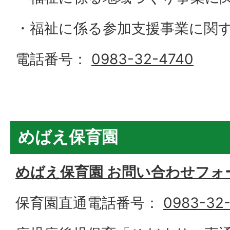
・福祉に係る参加支援事業に関
電話番号：
0983-32-4740
めばえ保育園
めばえ保育園 お問い合わせフォ
保育園直通電話番号：
0983-32