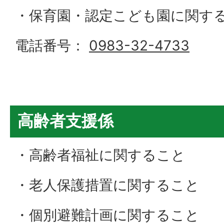
・保育園・認定こども園に関す
電話番号：
0983-32-4733
高齢者支援係
・高齢者福祉に関すること
・老人保護措置に関すること
・個別避難計画に関すること