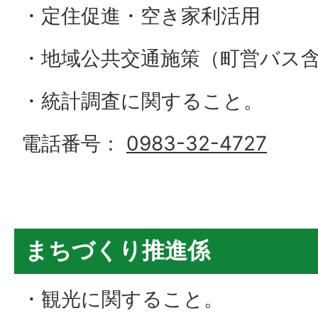
・定住促進・空き家利活用
・地域公共交通施策（町営バス
・統計調査に関すること。
電話番号：
0983-32-4727
まちづくり推進係
・観光に関すること。