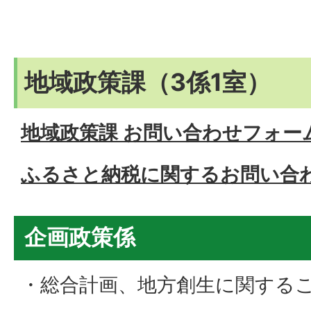
地域政策課（3係1室）
地域政策課 お問い合わせフォー
ふるさと納税に関するお問い合
企画政策係
・総合計画、地方創生に関する