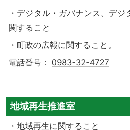
・デジタル・ガバナンス、デジ
関すること
・町政の広報に関すること。
電話番号：
0983-32-4727
地域再生推進室
・地域再生に関すること