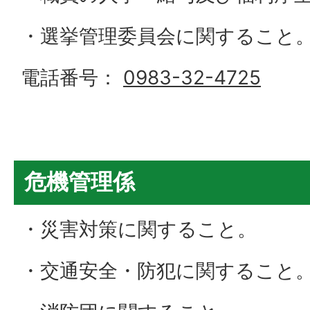
・選挙管理委員会に関すること
電話番号：
0983-32-4725
危機管理係
・災害対策に関すること。
・交通安全・防犯に関すること