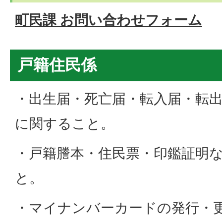
町民課 お問い合わせフォーム
戸籍住民係
・出生届・死亡届・転入届・転
に関すること。
・戸籍謄本・住民票・印鑑証明
と。
・マイナンバーカードの発行・