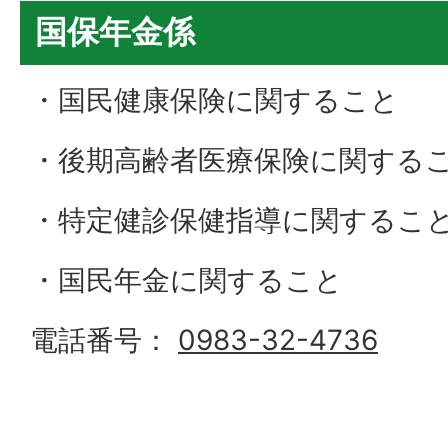
国保年金係
・国民健康保険に関すること
・後期高齢者医療保険に関する
・特定健診保健指導に関するこ
・国民年金に関すること
電話番号：
0983-32-4736