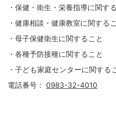
・保健・衛生・栄養指導に関す
・健康相談・健康教室に関する
・母子保健衛生に関すること
・各種予防接種に関すること
・子ども家庭センターに関する
電話番号：
0983-32-4010