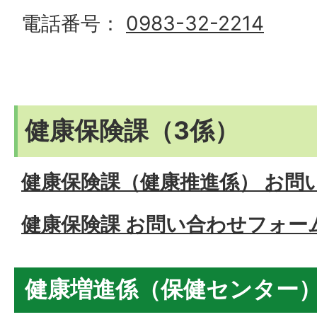
電話番号：
0983-32-2214
健康保険課（3係）
健康保険課（健康推進係） お問
健康保険課 お問い合わせフォー
健康増進係（保健センター