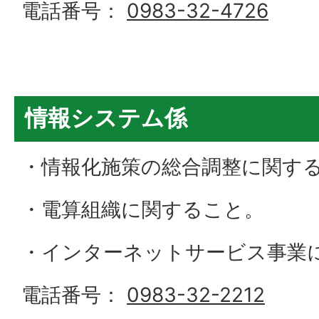
電話番号：
0983-32-4726
情報システム係
・情報化施策の総合調整に関す
・電算組織に関すること。
・インターネットサービス事業
電話番号：
0983-32-2212