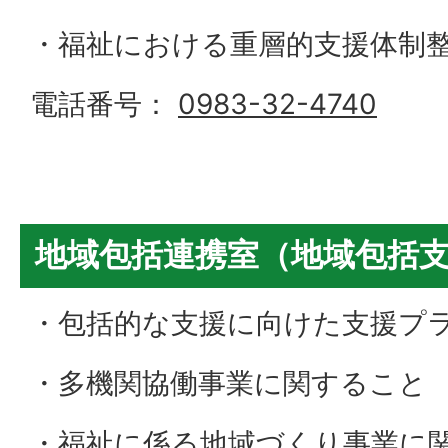
・福祉における重層的支援体制
電話番号：
0983-32-4740
地域包括連携室（地域包括
・包括的な支援に向けた支援プ
・多機関協働事業に関すること
・福祉に係る地域づくり事業に