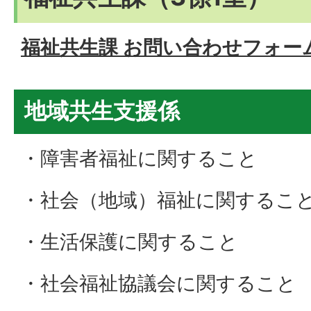
福祉共生課 お問い合わせフォー
地域共生支援係
・障害者福祉に関すること
・社会（地域）福祉に関するこ
・生活保護に関すること
・社会福祉協議会に関すること