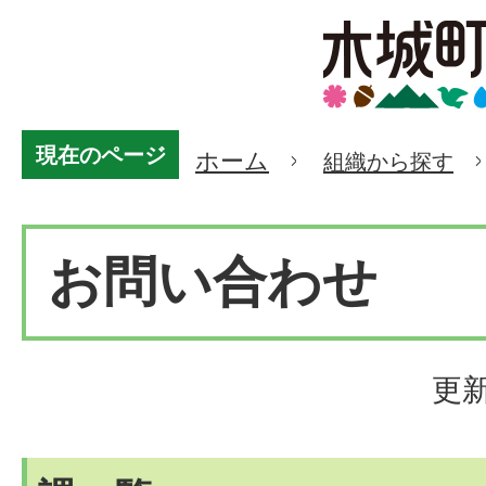
現在のページ
ホーム
組織から探す
お問い合わせ
更新