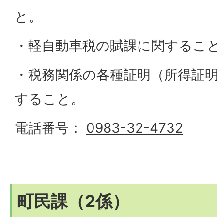
と。
・軽自動車税の賦課に関するこ
・税務関係の各種証明（所得証
すること。
電話番号：
0983-32-4732
町民課（2係）