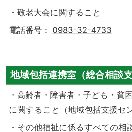
・敬老大会に関すること
電話番号：
0983-32-4733
地域包括連携室（総合相談
・高齢者・障害者・子ども・貧
に関すること（地域包括支援セ
・その他福祉に係るすべての相