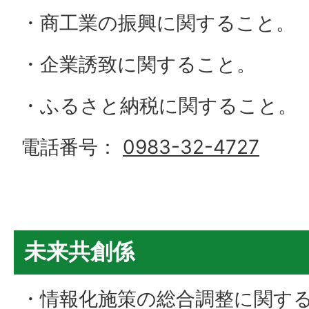
・商工業の振興に関すること。
・企業誘致に関すること。
・ふるさと納税に関すること。
電話番号：
0983-32-4727
未来共創係
・情報化施策の総合調整に関す