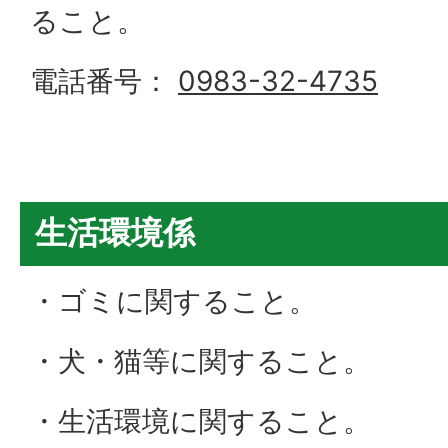
ること。
電話番号：
0983-32-4735
生活環境係
・ゴミに関すること。
・犬・猫等に関すること。
・生活環境に関すること。