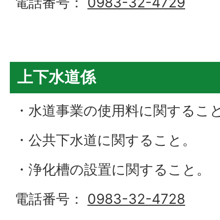
電話番号：
0983-32-4729
上下水道係
・水道事業の使用料に関するこ
・公共下水道に関すること。
・浄化槽の設置に関すること。
電話番号：
0983-32-4728