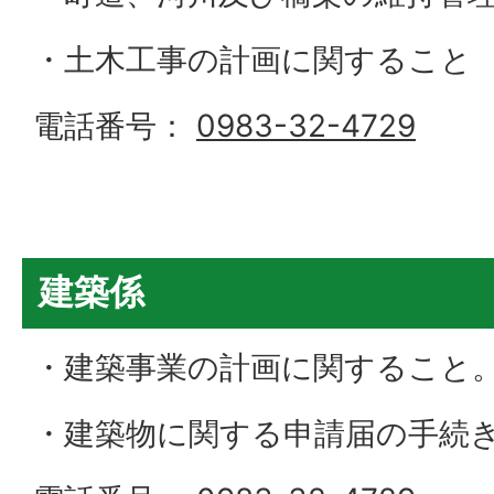
・土木工事の計画に関すること
電話番号：
0983-32-4729
建築係
・建築事業の計画に関すること
・建築物に関する申請届の手続