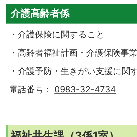
介護高齢者係
・介護保険に関すること
・高齢者福祉計画・介護保険事
・介護予防・生きがい支援に関
電話番号：
0983-32-4734
福祉共生課（3係1室）