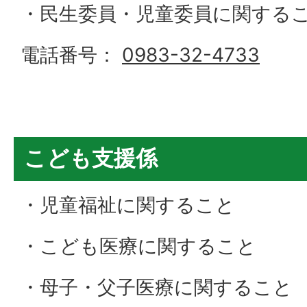
・民生委員・児童委員に関する
電話番号：
0983-32-4733
こども支援係
・児童福祉に関すること
・こども医療に関すること
・母子・父子医療に関すること