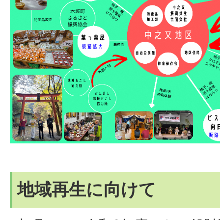
地域再生に向けて