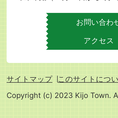
お問い合わ
アクセス
サイトマップ
このサイトにつ
Copyright (c) 2023 Kijo Town. A