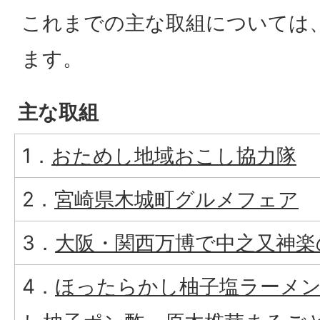
これまでの主な取組については
ます。
主な取組
1．
おためし地域おこし協力隊
2．
宮崎県木城町グルメフェア
3．
大阪・関西万博で中之又神楽
4．
ほったらかし柚子塩ラーメ