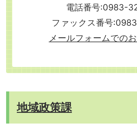
電話番号:0983-32
ファックス番号:0983-
メールフォームでのお
地域政策課