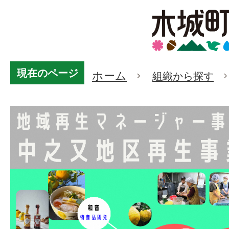
現在のページ
ホーム
組織から探す