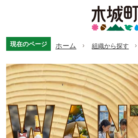
現在のページ
ホーム
組織から探す