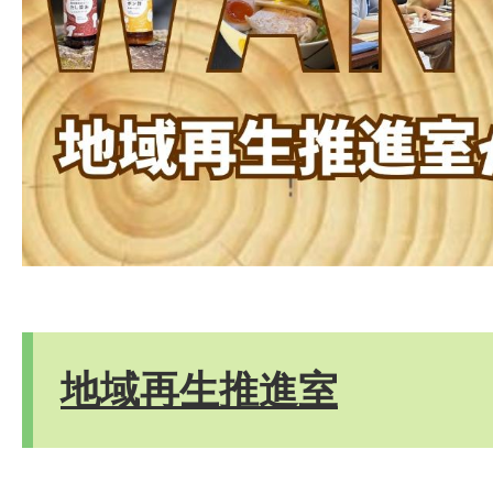
地域再生推進室