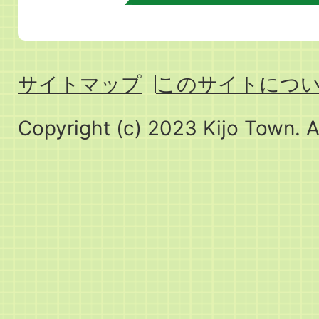
サイトマップ
このサイトにつ
Copyright (c) 2023 Kijo Town. A