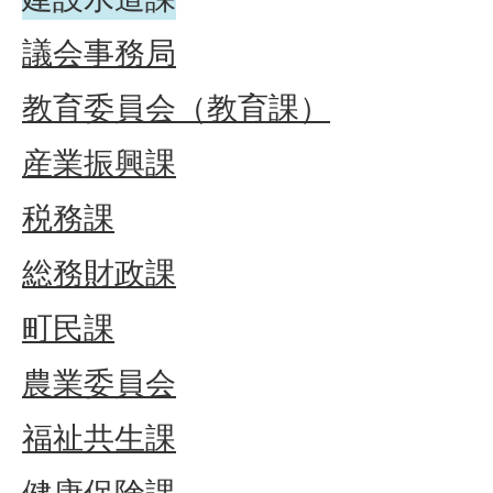
議会事務局
教育委員会（教育課）
産業振興課
税務課
総務財政課
町民課
農業委員会
福祉共生課