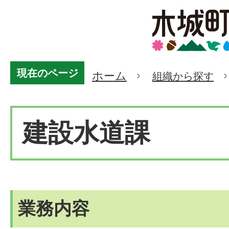
現在のページ
ホーム
組織から探す
建設水道課
業務内容