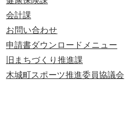
健康保険課
会計課
お問い合わせ
申請書ダウンロードメニュー
旧まちづくり推進課
木城町スポーツ推進委員協議会