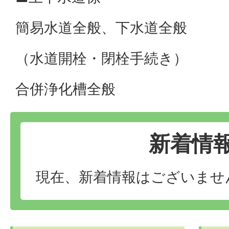
簡易水道全般、下水道全般
（水道開栓・閉栓手続き）
合併浄化槽全般
新着情
現在、新着情報はございませ