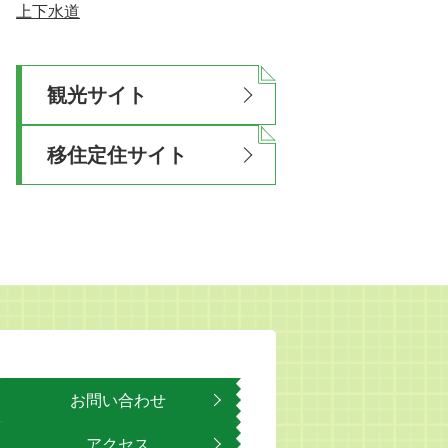
上下水道
観光サイト
移住定住サイト
お問い合わせ
アクセス