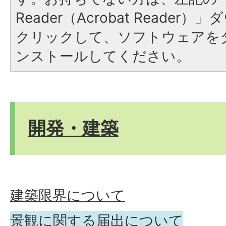
Reader（Acrobat Reade
クリックして、ソフトウェアを
ンストールしてください。
開発・建築
建築限界について
景観に関する届出について