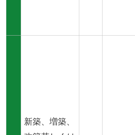
新築、増築、