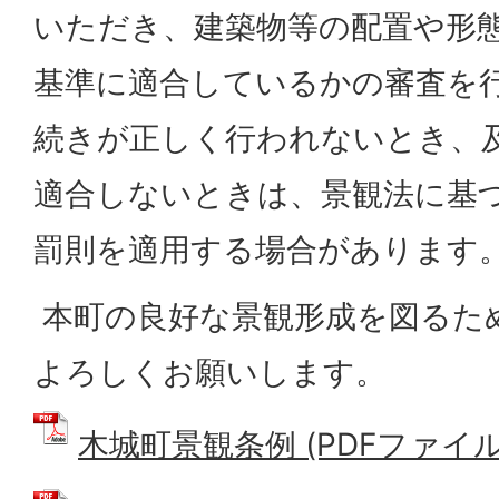
いただき、建築物等の配置や形
基準に適合しているかの審査を
続きが正しく行われないとき、
適合しないときは、景観法に基
罰則を適用する場合があります
本町の良好な景観形成を図るた
よろしくお願いします。
木城町景観条例 (PDFファイル: 