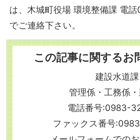
は、木城町役場 環境整備課 電話09
でご連絡下さい。
この記事に関するお
建設水道課
管理係・工務係・
電話番号:0983-32
ファックス番号:0983-
メールフォームでのお