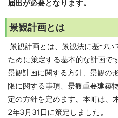
届出が必要となります。
景観計画とは
景観計画とは、景観法に基づい
ために策定する基本的な計画で
景観計画に関する方針、景観の
限に関する事項、景観重要建築
定の方針を定めます。本町は、
2年3月31日に策定しました。