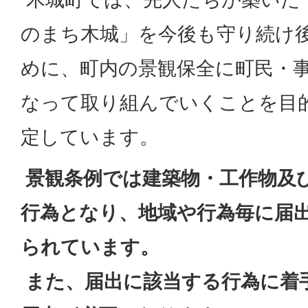
のまち木城」を今後も守り続け
めに、町内の景観保全に町民・
なって取り組んでいくことを目
定しています。
景観条例では建築物・工作物及
行為となり、地域や行為毎に届
られています。
また、届出に該当する行為に着