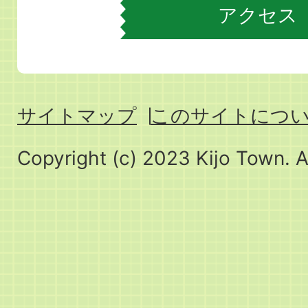
アクセス
サイトマップ
このサイトにつ
Copyright (c) 2023 Kijo Town. A