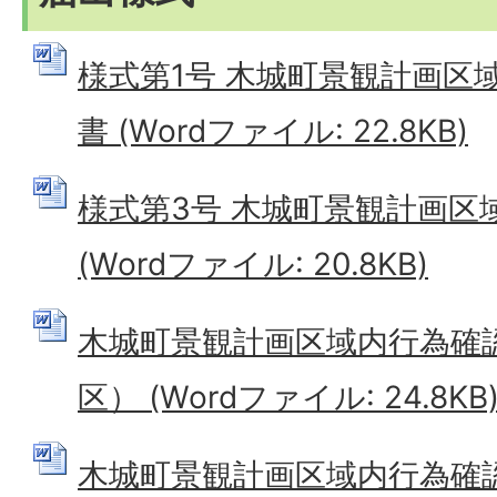
様式第1号 木城町景観計画区
書 (Wordファイル: 22.8KB)
様式第3号 木城町景観計画区
(Wordファイル: 20.8KB)
木城町景観計画区域内行為確
区） (Wordファイル: 24.8KB
木城町景観計画区域内行為確