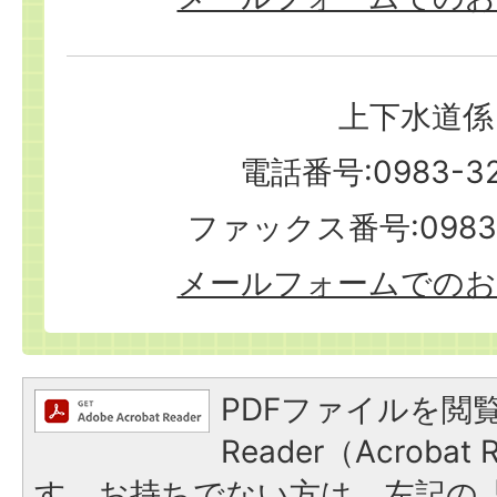
上下水道係
電話番号:0983-32
ファックス番号:0983-
メールフォームでのお
PDFファイルを閲覧
Reader（Acroba
す。お持ちでない方は、左記の「A