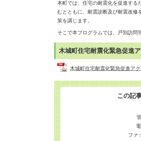
本町では、住宅の耐震化を促進する
むとともに、耐震診断及び耐震改修
策を講じます。
そこで本プログラムでは、戸別訪問
木城町住宅耐震化緊急促進ア
木城町住宅耐震化緊急促進アクション
この記
電
ファッ