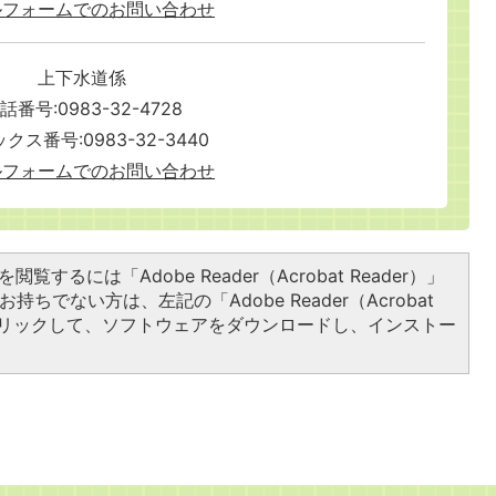
ルフォームでのお問い合わせ
上下水道係
話番号:0983-32-4728
クス番号:0983-32-3440
ルフォームでのお問い合わせ
閲覧するには「Adobe Reader（Acrobat Reader）」
持ちでない方は、左記の「Adobe Reader（Acrobat
をクリックして、ソフトウェアをダウンロードし、インストー