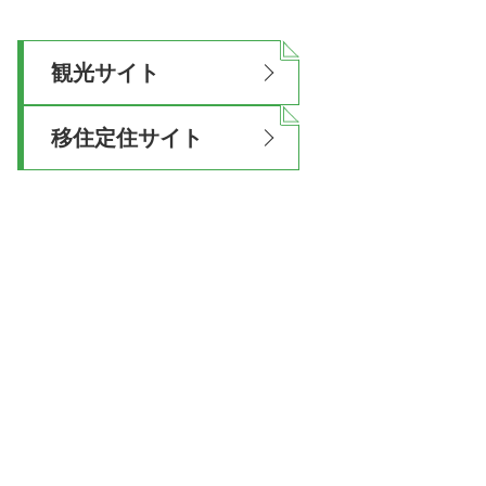
観光サイト
移住定住サイト