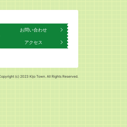
お問い合わせ
アクセス
Copyright (c) 2023 Kijo Town. All Rights Reserved.