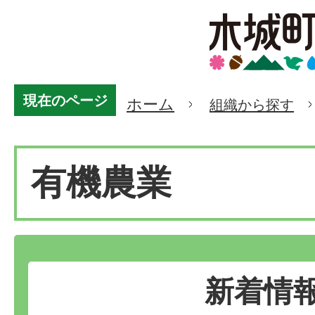
現在のページ
ホーム
組織から探す
有機農業
新着情