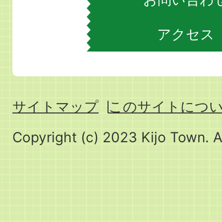
アクセス
サイトマップ
このサイトにつ
Copyright (c) 2023 Kijo Town. A