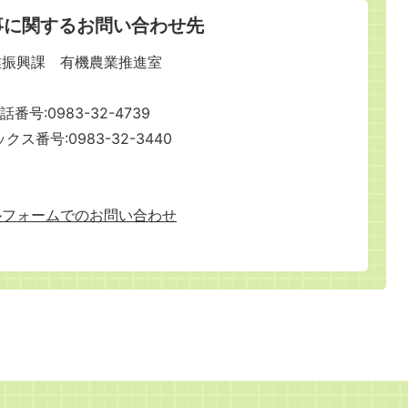
事に関するお問い合わせ先
業振興課 有機農業推進室
話番号:0983-32-4739
クス番号:0983-32-3440
ルフォームでのお問い合わせ