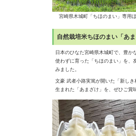
宮崎県木城町「ちほのまい」専用
自然栽培米ちほのまい「あま
日本のひなた宮崎県木城町で、豊か
使わずに育った「ちほのまい」を、
みました。
文豪 武者小路実篤が開いた「新し
生まれた「あまざけ」を、ぜひご賞