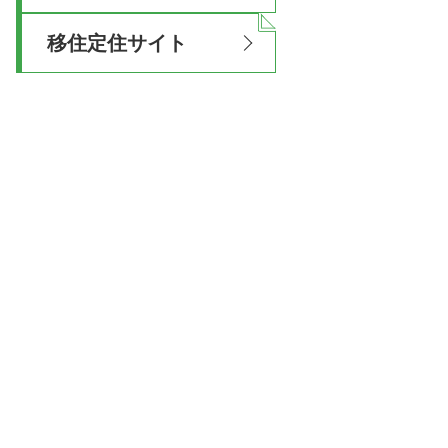
移住定住サイト