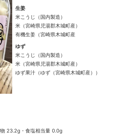
生姜
米こうじ（国内製造）
米（宮崎県児湯郡木城町産）
有機生姜（宮崎県木城町産
ゆず
米こうじ（国内製造）
米（宮崎県児湯郡木城町産）
ゆず果汁（ゆず（宮崎県木城町産））
物 23.2g・食塩相当量 0.0g