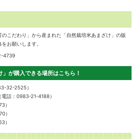
町のこだわり」から産まれた「自然栽培米あまざけ」の販
絡をお願いします。
-4739
け」が購入できる場所はこちら！
3-32-2525）
（電話：0983-21-4188）
73）
70）
63）