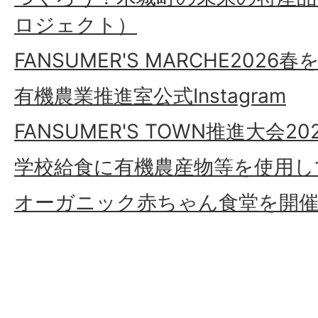
ロジェクト）
FANSUMER'S MARCHE202
有機農業推進室公式Instagram
FANSUMER'S TOWN推進大会
学校給食に有機農産物等を使用し
オーガニック赤ちゃん食堂を開