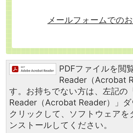
メールフォームでのお
PDFファイルを閲覧
Reader（Acroba
す。お持ちでない方は、左記の「A
Reader（Acrobat Reade
クリックして、ソフトウェアを
ンストールしてください。