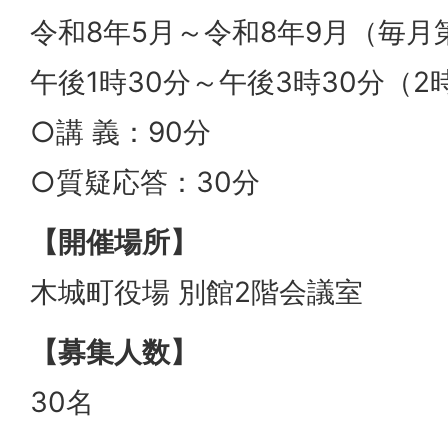
令和8年5月～令和8年9月（毎月
午後1時30分～午後3時30分（2
○講 義：90分
○質疑応答：30分
【開催場所】
木城町役場 別館2階会議室
【募集人数】
30名