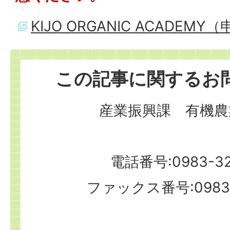
KIJO ORGANIC ACADEM
この記事に関するお
産業振興課 有機農
電話番号:0983-32
ファックス番号:0983-