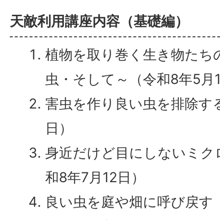
天敵利用講座内容（基礎編）
植物を取り巻く生き物たち
虫・そして～（令和8年5月1
害虫を作り良い虫を排除する
日）
身近だけど目にしないミク
和8年7月12日）
良い虫を庭や畑に呼び戻す（