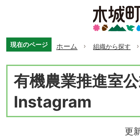
現在のページ
ホーム
組織から探す
有機農業推進室公
Instagram
更新