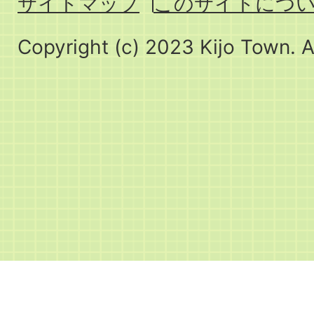
サイトマップ
このサイトにつ
Copyright (c) 2023 Kijo Town. A