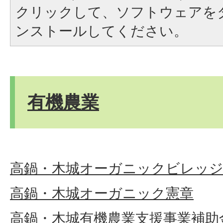
クリックして、ソフトウェアを
ンストールしてください。
有機農業
高鍋・木城オーガニックビレッジ
高鍋・木城オーガニック憲章
高鍋・木城有機農業支援事業補助