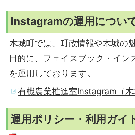
Instagramの運用につい
木城町では、町政情報や木城の
目的に、フェイスブック・イン
を運用しております。
有機農業推進室Instagram
運用ポリシー・利用ガイ