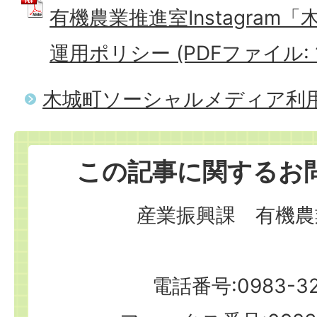
有機農業推進室Instagra
運用ポリシー (PDFファイル: 10
木城町ソーシャルメディア利
この記事に関するお
産業振興課 有機農
電話番号:0983-32