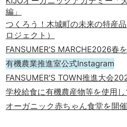
KIJOオーガニックアカデミー「
編」
つくろう！木城町の未来の特産品（
ロジェクト）
FANSUMER'S MARCHE202
有機農業推進室公式Instagram
FANSUMER'S TOWN推進大会
学校給食に有機農産物等を使用し
オーガニック赤ちゃん食堂を開