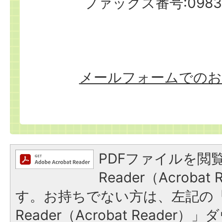
ファックス番号:0983-
メールフォームでのお
PDFファイルを閲覧
Reader（Acroba
す。お持ちでない方は、左記の「A
Reader（Acrobat Reade