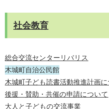
社会教育
総合交流センターリバリス
木城町自治公民館
木城町子ども読書活動推進計画に
後援・賛助・共催の申請について
大人と子どもの交流事業