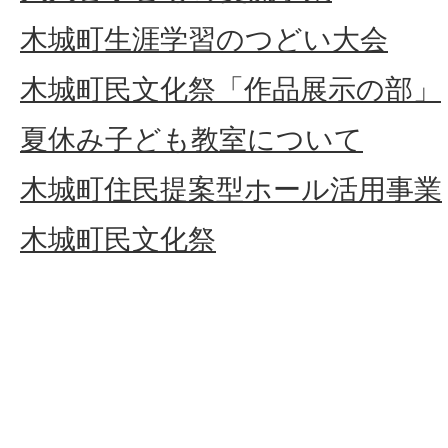
木城町生涯学習のつどい大会
木城町民文化祭「作品展示の部」
夏休み子ども教室について
木城町住民提案型ホール活用事業
木城町民文化祭