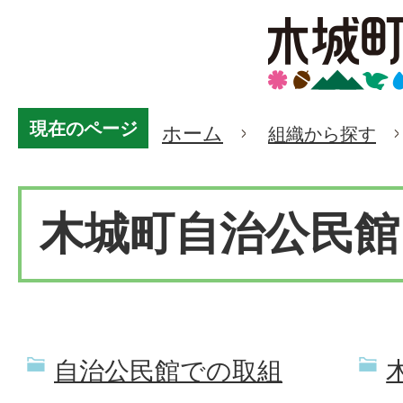
現在のページ
ホーム
組織から探す
木城町自治公民館
自治公民館での取組