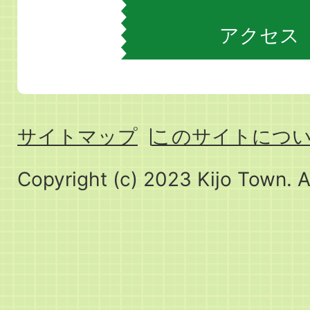
アクセス
サイトマップ
このサイトにつ
Copyright (c) 2023 Kijo Town. A