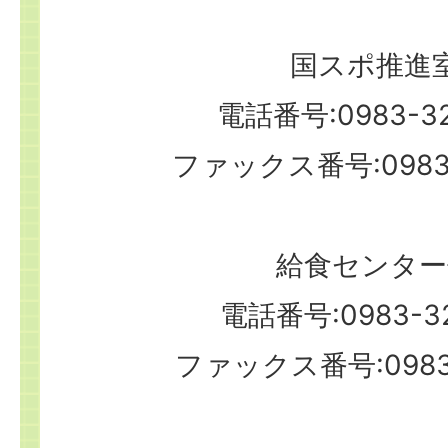
国スポ推進
電話番号:0983-32
ファックス番号:0983-
給食センター
電話番号:0983-32
ファックス番号:0983-