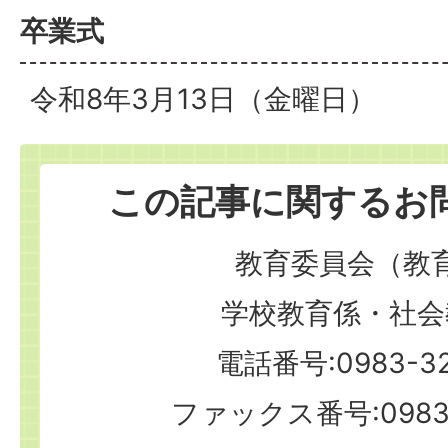
卒業式
令和8年3月13日（金曜日）
この記事に関するお
教育委員会（教
学校教育係・社会
電話番号:0983-32
ファックス番号:0983-