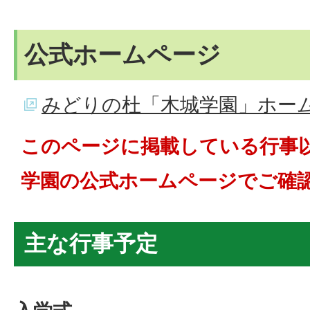
公式ホームページ
みどりの杜「木城学園」ホー
このページに掲載している行事
学園の公式ホームページでご確
主な行事予定