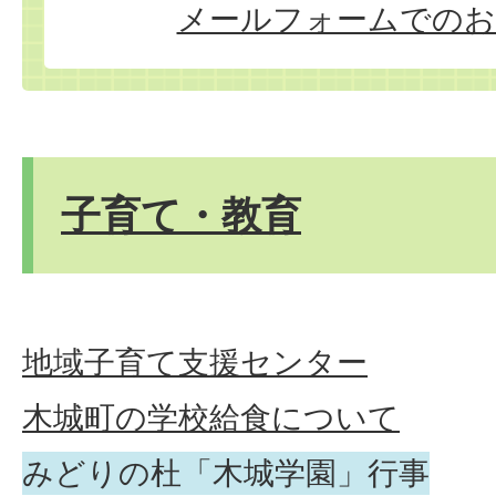
メールフォームでのお
子育て・教育
地域子育て支援センター
木城町の学校給食について
みどりの杜「木城学園」行事