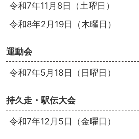
令和7年11月8日（土曜日）
令和8年2月19日（木曜日）
運動会
令和7年5月18日（日曜日）
持久走・駅伝大会
令和7年12月5日（金曜日）