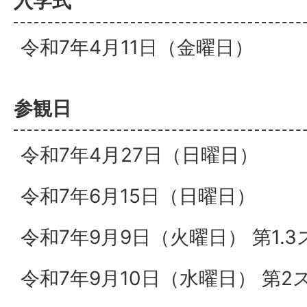
入学式
令和7年4月11日（金曜日）
参観日
令和7年4月27日（日曜日）
令和7年6月15日（日曜日）
令和7年9月9日（火曜日） 第1.
令和7年9月10日（水曜日） 第2