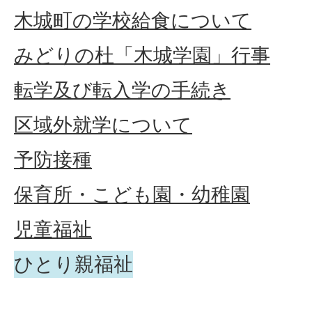
木城町の学校給食について
みどりの杜「木城学園」行事
転学及び転入学の手続き
区域外就学について
予防接種
保育所・こども園・幼稚園
児童福祉
ひとり親福祉