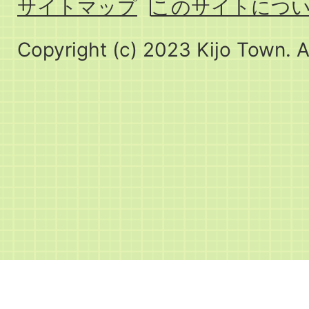
サイトマップ
このサイトにつ
Copyright (c) 2023 Kijo Town. A