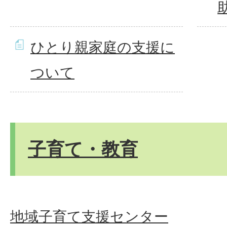
ひとり親家庭の支援に
ついて
子育て・教育
地域子育て支援センター