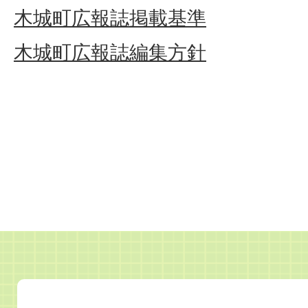
木城町広報誌掲載基準
木城町広報誌編集方針