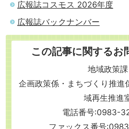
広報誌コスモス 2026年度
広報誌バックナンバー
この記事に関するお
地域政策課
企画政策係・まちづくり推進
域再生推進
電話番号:0983-32
ファックス番号:0983-