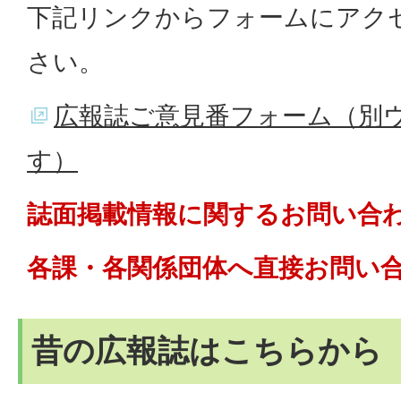
下記リンクからフォームにアク
さい。
広報誌ご意見番フォーム（別
す）
誌面掲載情報に関するお問い合
各課・各関係団体へ直接お問い
昔の広報誌はこちらから