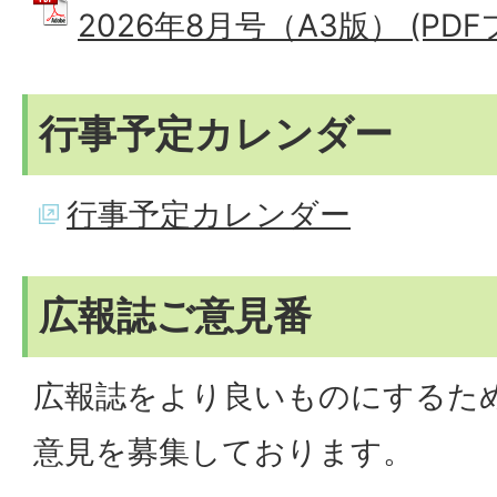
2026年8月号（A3版） (PDFフ
行事予定カレンダー
行事予定カレンダー
広報誌ご意見番
広報誌をより良いものにするた
意見を募集しております。