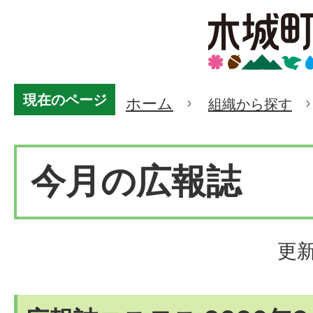
現在のページ
ホーム
組織から探す
今月の広報誌
更新