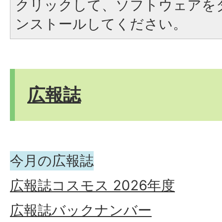
クリックして、ソフトウェアを
ンストールしてください。
広報誌
今月の広報誌
広報誌コスモス 2026年度
広報誌バックナンバー