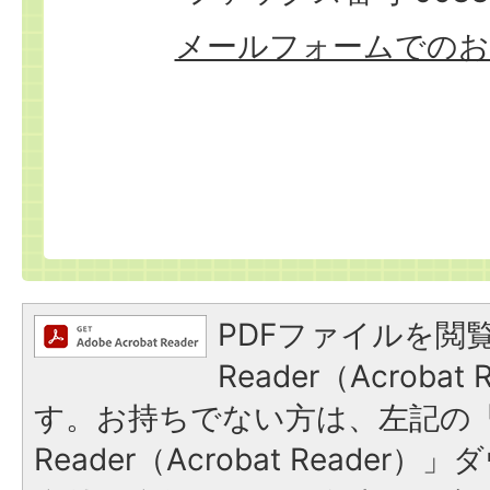
メールフォームでのお
PDFファイルを閲覧
Reader（Acroba
す。お持ちでない方は、左記の「A
Reader（Acrobat Reade