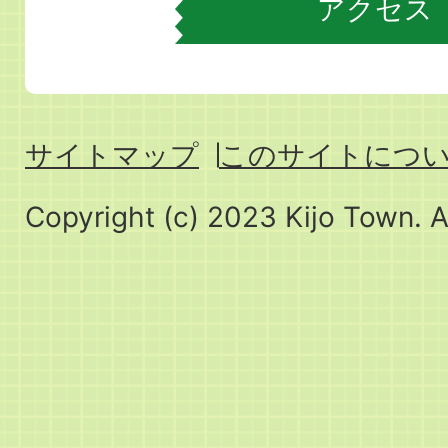
アクセス
サイトマップ
このサイトにつ
Copyright (c) 2023 Kijo Town. A