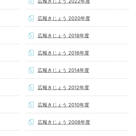
広報きじょう 2022年度
広報きじょう 2020年度
広報きじょう 2018年度
広報きじょう 2016年度
広報きじょう 2014年度
広報きじょう 2012年度
広報きじょう 2010年度
広報きじょう 2008年度