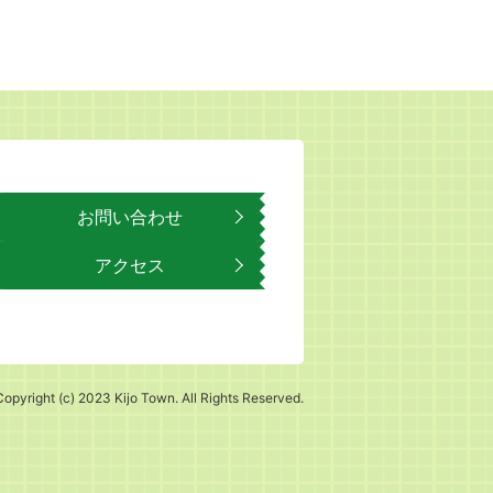
お問い合わせ
アクセス
Copyright (c) 2023 Kijo Town. All Rights Reserved.