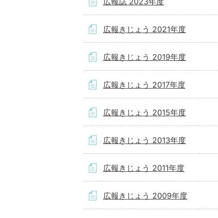
広報誌 2023年度
広報きじょう 2021年度
広報きじょう 2019年度
広報きじょう 2017年度
広報きじょう 2015年度
広報きじょう 2013年度
広報きじょう 2011年度
広報きじょう 2009年度