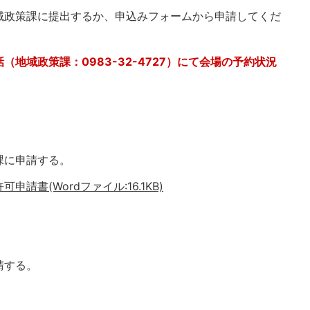
域政策課に提出するか、申込みフォームから申請してくだ
地域政策課：0983-32-4727）にて会場の予約状況
課に申請する。
書(Wordファイル:16.1KB)
請する。