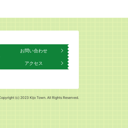
お問い合わせ
アクセス
Copyright (c) 2023 Kijo Town. All Rights Reserved.