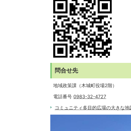
問合せ先
地域政策課（木城町役場2階）
電話番号
0983-32-4727
コミュニティ多目的広場の大きな地図を