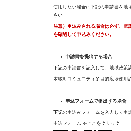
使用したい場合は下記の申請書を地
さい。
注意）申込みされる場合は必ず、電話（
を確認して申込みください。
申請書を提出する場合
下記の申請書を記入して、地域政策
木城町コミュニティ多目的広場使用許可申請
申込フォームで提出する場合
下記の申込みフォームを入力して申
申込フォーム
←ここをクリック