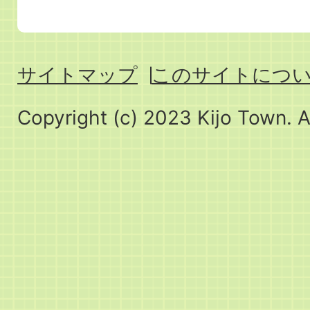
サイトマップ
このサイトにつ
Copyright (c) 2023 Kijo Town. A