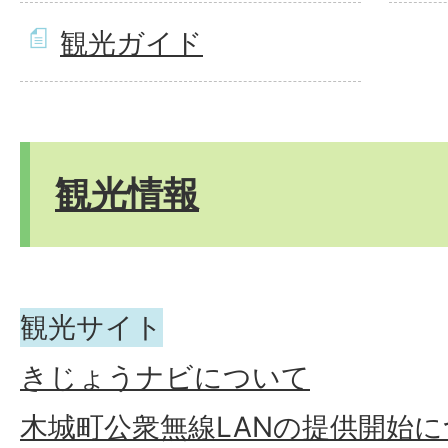
観光ガイド
観光情報
観光サイト
きじょうナビについて
木城町公衆無線LANの提供開始