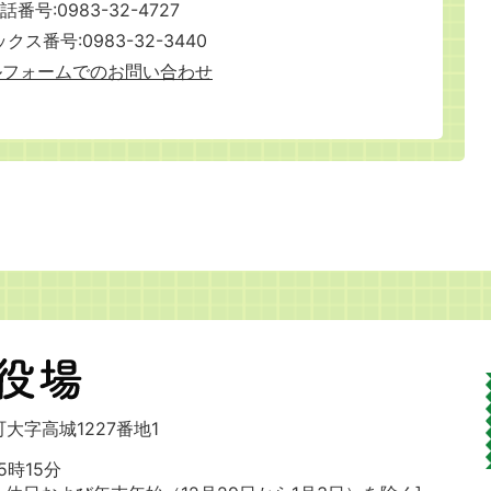
話番号:0983-32-4727
クス番号:0983-32-3440
ルフォームでのお問い合わせ
大字高城1227番地1
時15分