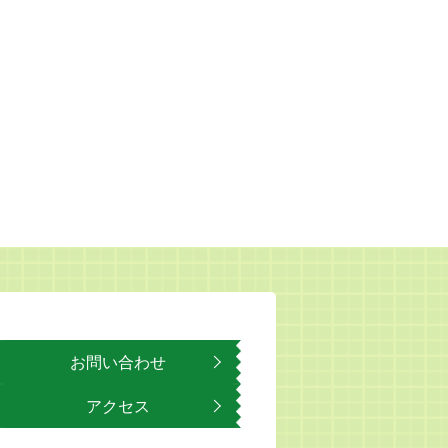
お問い合わせ
アクセス