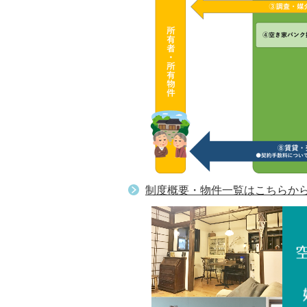
制度概要・物件一覧はこちらか