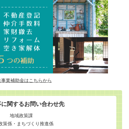
進事業補助金はこちらから
事に関するお問い合わせ先
地域政策課
政策係・まちづくり推進係