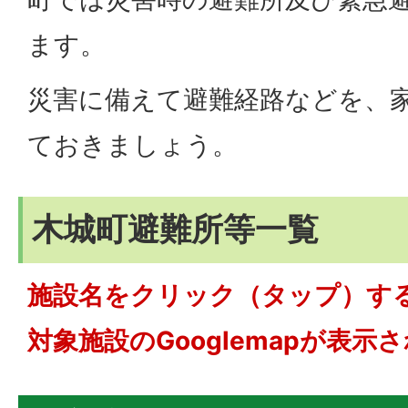
ます。
災害に備えて避難経路などを、
ておきましょう。
木城町避難所等一覧
施設名をクリック（タップ）す
対象施設のGooglemapが表示