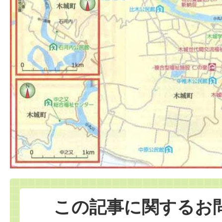
この記事に関するお