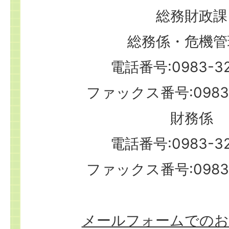
総務財政課
総務係・危機管
電話番号:0983-32
ファックス番号:0983-
財務係
電話番号:0983-32
ファックス番号:0983-
メールフォームでのお