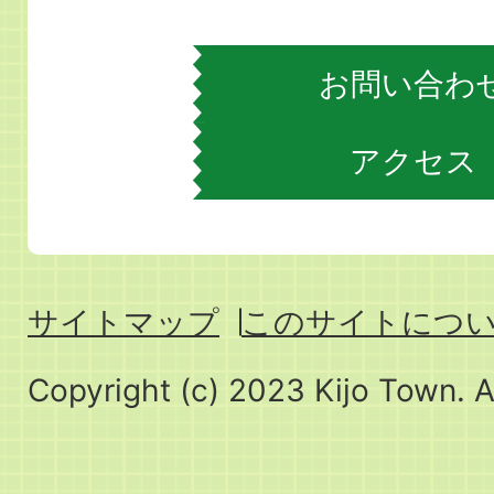
お問い合わ
アクセス
サイトマップ
このサイトにつ
Copyright (c) 2023 Kijo Town. A