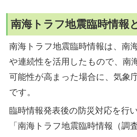
南海トラフ地震臨時情報
南海トラフ地震臨時情報は、南
や連続性を活用したもので、南
可能性が高まった場合に、気象
です。
臨時情報発表後の防災対応を行
「南海トラフ地震臨時情報（調