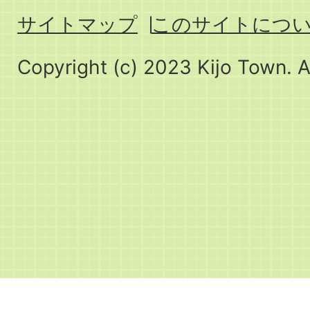
サイトマップ
このサイトにつ
Copyright (c) 2023 Kijo Town. A