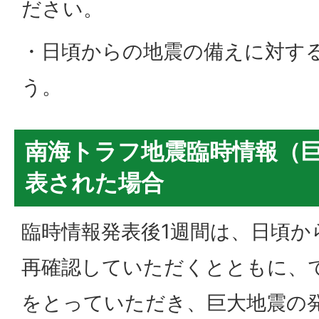
ださい。
・日頃からの地震の備えに対す
う。
南海トラフ地震臨時情報（
表された場合
臨時情報発表後1週間は、日頃か
再確認していただくとともに、
をとっていただき、巨大地震の