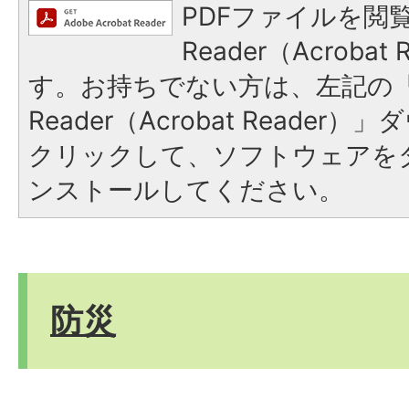
PDFファイルを閲覧
Reader（Acroba
す。お持ちでない方は、左記の「A
Reader（Acrobat Reade
クリックして、ソフトウェアを
ンストールしてください。
防災