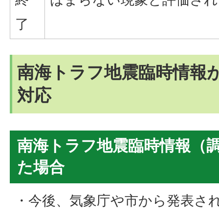
了
南海トラフ地震臨時情報
対応
南海トラフ地震臨時情報（
た場合
・今後、気象庁や市から発表さ