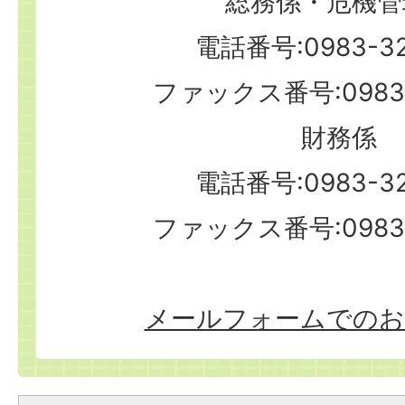
総務係・危機管
電話番号:0983-32
ファックス番号:0983-
財務係
電話番号:0983-32
ファックス番号:0983-
メールフォームでのお