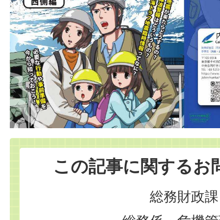
この記事に関するお
総務財政課