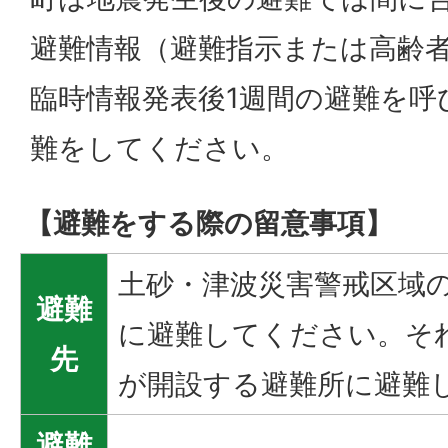
避難情報（避難指示または高齢
臨時情報発表後1週間の避難を呼
難をしてください。
【避難をする際の留意事項】
土砂・津波災害警戒区域
避難
に避難してください。そ
先
が開設する避難所に避難
避難