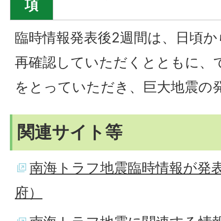
項
臨時情報発表後2週間は、日頃
再確認していただくとともに、
をとっていただき、巨大地震の
関連サイト等
南海トラフ地震臨時情報が発
府）