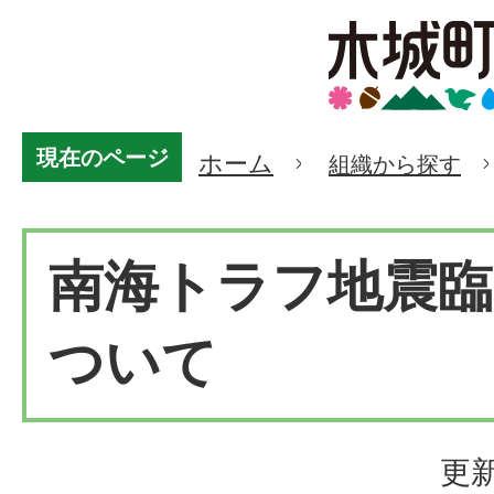
現在のページ
ホーム
組織から探す
南海トラフ地震臨
ついて
更新