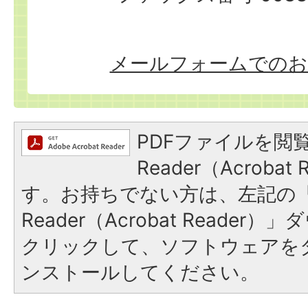
メールフォームでのお
PDFファイルを閲覧
Reader（Acroba
す。お持ちでない方は、左記の「A
Reader（Acrobat Reade
クリックして、ソフトウェアを
ンストールしてください。