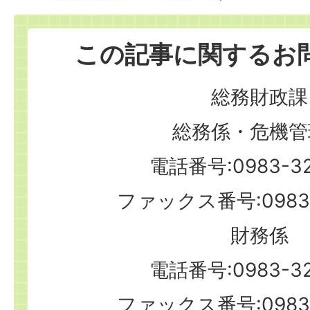
この記事に関するお
総務財政課
総務係・危機管
電話番号:0983-32
ファックス番号:0983-
財務係
電話番号:0983-32
ファックス番号:0983-