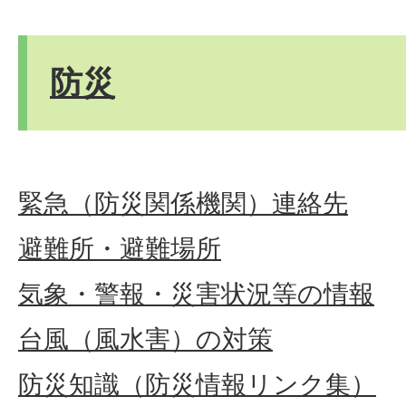
防災
緊急（防災関係機関）連絡先
避難所・避難場所
気象・警報・災害状況等の情報
台風（風水害）の対策
防災知識（防災情報リンク集）