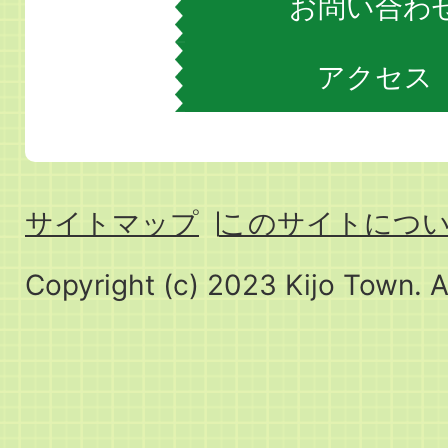
お問い合わ
アクセス
サイトマップ
このサイトにつ
Copyright (c) 2023 Kijo Town. A