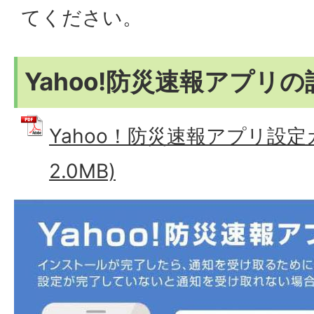
てください。
Yahoo!防災速報アプリ
Yahoo！防災速報アプリ設定ガ
2.0MB)