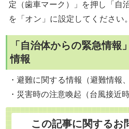
定（歯車マーク）」を押し「自
を「オン」に設定してください
「自治体からの緊急情報
情報
・避難に関する情報（避難情報
・災害時の注意喚起（台風接近時
この記事に関するお