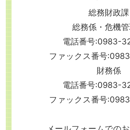
総務財政課
総務係・危機管
電話番号:0983-32
ファックス番号:0983-
財務係
電話番号:0983-32
ファックス番号:0983-
メールフォームでのお