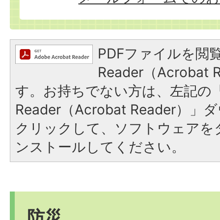
PDFファイルを閲覧
Reader（Acroba
す。お持ちでない方は、左記の「A
Reader（Acrobat Reade
クリックして、ソフトウェアを
ンストールしてください。
防災