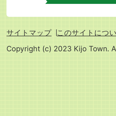
サイトマップ
このサイトにつ
Copyright (c) 2023 Kijo Town. A