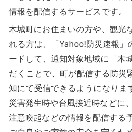
情報を配信するサービスです。
木城町にお住まいの方や、観光
れる方は、「Yahoo!防災速報
ードして、通知対象地域に「木
だくことで、町が配信する防災
知にて受信できるようになりま
災害発生時や台風接近時などに
注意喚起などの情報を配信する