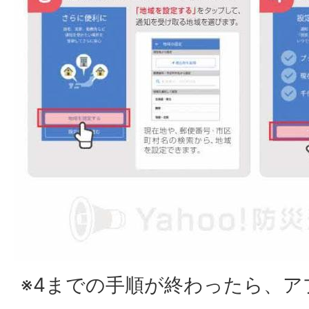
※4までの手順が終わったら、ア