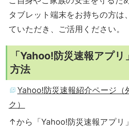
ご自身やご家族の安全を守るた
タブレット端末をお持ちの方は
ていただき、ご活用ください。
「Yahoo!防災速報アプ
方法
Yahoo!防災速報紹介ページ
ク）
↑から「Yahoo!防災速報アプ