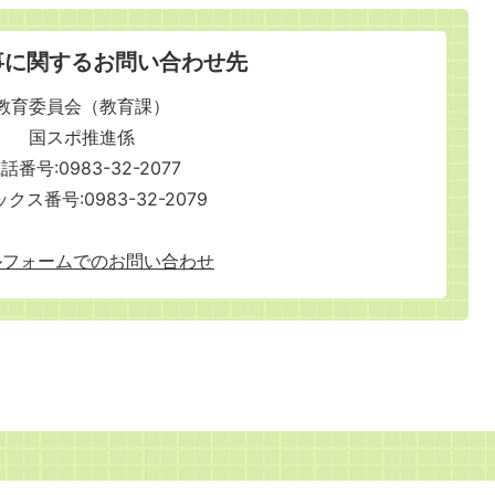
事に関するお問い合わせ先
教育委員会（教育課）
国スポ推進係
話番号:0983-32-2077
クス番号:0983-32-2079
ルフォームでのお問い合わせ