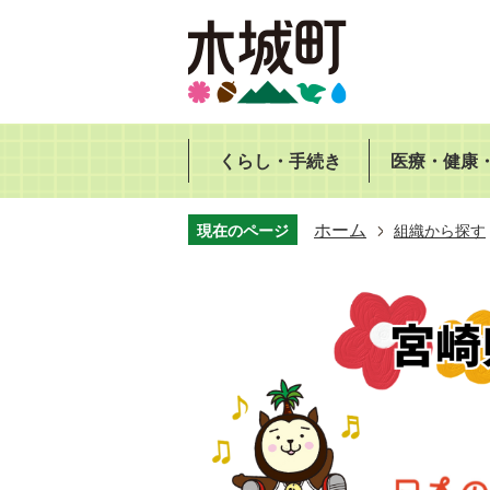
くらし・手続き
医療・健康
ホーム
現在のページ
組織から探す