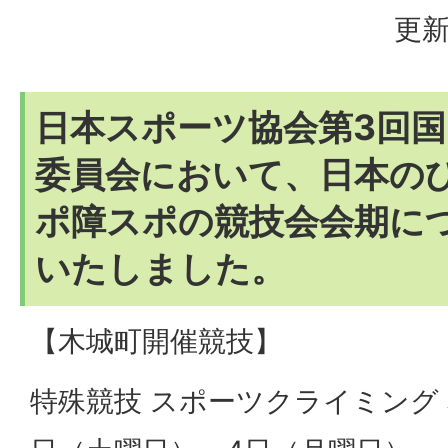
更新
日本スポーツ協会第3回
委員会において、日本のひ
ポ障スポの競技会会期に
いたしました。
【木城町開催競技】
特殊競技 スポーツクライミング 本