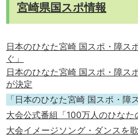
宮崎県国スポ情報
日本のひなた宮崎 国スポ・障ス
ぐ」
日本のひなた宮崎 国スポ・障ス
が決定
「日本のひなた宮崎 国スポ・障
大会公式番組「100万人のひな
大会イメージソング・ダンスを歌