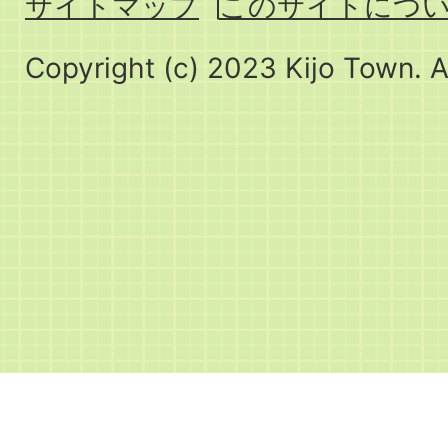
サイトマップ
このサイトにつ
Copyright (c) 2023 Kijo Town. A