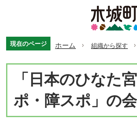
現在のページ
ホーム
組織から探す
「日本のひなた宮
ポ・障スポ」の会