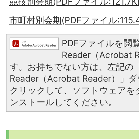
競技別会期(PDFファイル:121.7K
市町村別会期(PDFファイル:115.4
PDFファイルを閲覧
Reader（Acroba
す。お持ちでない方は、左記の「A
Reader（Acrobat Reade
クリックして、ソフトウェアを
ンストールしてください。