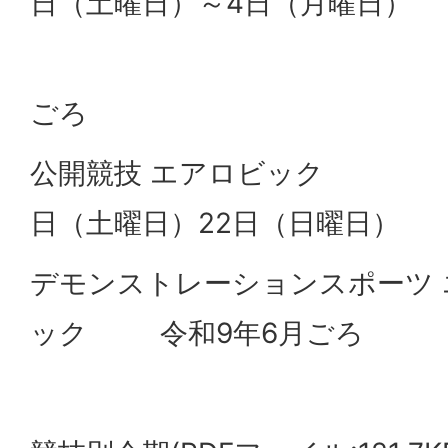
日（土曜日）～4日（月曜日）
リハ大会 令
ごろ
公開競技 エアロビック 
日（土曜日）22日（日曜日）
デモンストレーションスポーツ
ック 令和9年6月ごろ