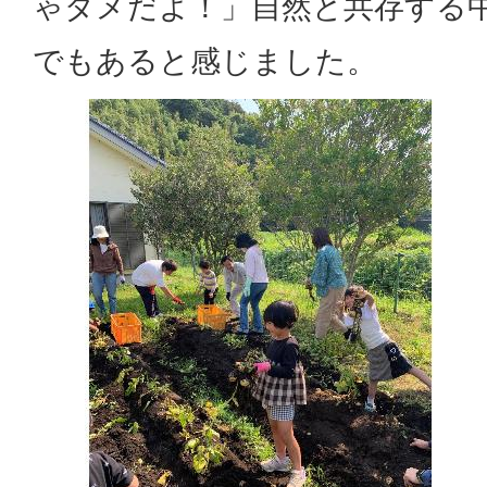
ゃダメだよ！」自然と共存する
でもあると感じました。