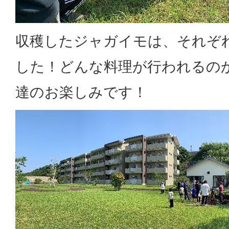
収穫したジャガイモは、それぞ
した！どんな料理が行われるの
達のお楽しみです！