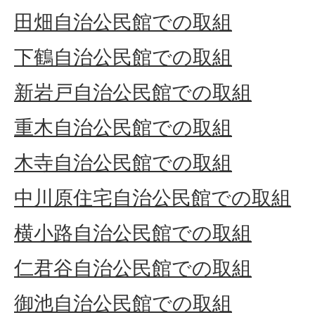
田畑自治公民館での取組
下鶴自治公民館での取組
新岩戸自治公民館での取組
重木自治公民館での取組
木寺自治公民館での取組
中川原住宅自治公民館での取組
横小路自治公民館での取組
仁君谷自治公民館での取組
御池自治公民館での取組