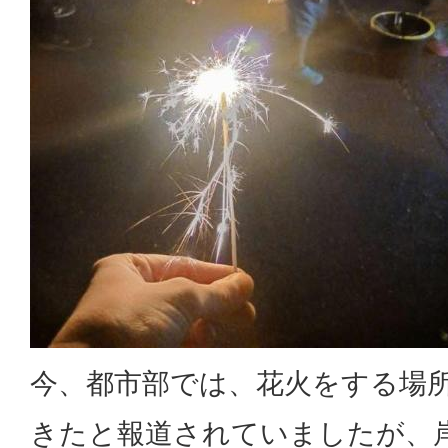
今、都市部では、花火をする場
きたと報道されていましたが、