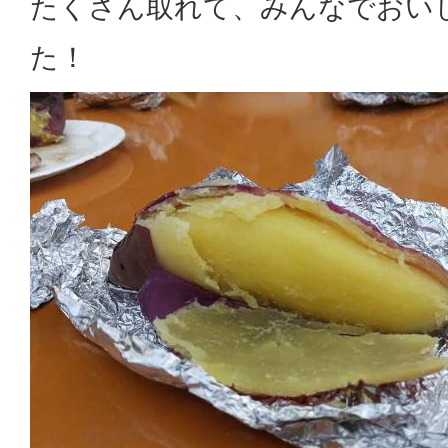
たくさん取れて、みんなでおい
た！