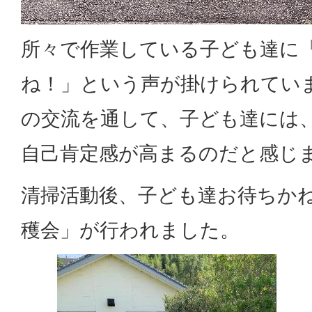
所々で作業している子ども達に
ね！」という声が掛けられてい
の交流を通して、子ども達には
自己肯定感が高まるのだと感じ
清掃活動後、子ども達お待ちか
穫会」が行われました。