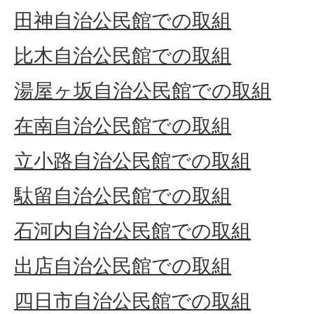
田神自治公民館での取組
比木自治公民館での取組
湯屋ヶ坂自治公民館での取組
在南自治公民館での取組
立小路自治公民館での取組
駄留自治公民館での取組
石河内自治公民館での取組
出店自治公民館での取組
四日市自治公民館での取組