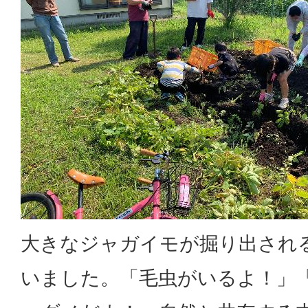
大きなジャガイモが掘り出され
いました。「毛虫がいるよ！」