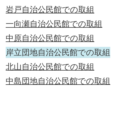
岩戸自治公民館での取組
一向瀬自治公民館での取組
中原自治公民館での取組
岸立団地自治公民館での取組
北山自治公民館での取組
中島団地自治公民館での取組