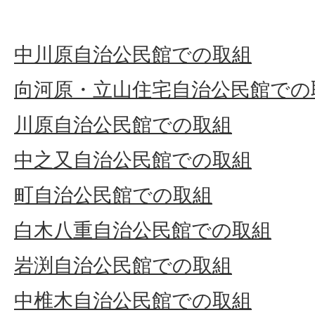
中川原自治公民館での取組
向河原・立山住宅自治公民館での
川原自治公民館での取組
中之又自治公民館での取組
町自治公民館での取組
白木八重自治公民館での取組
岩渕自治公民館での取組
中椎木自治公民館での取組