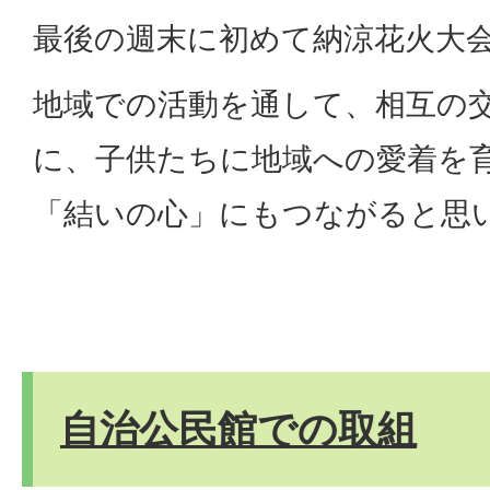
最後の週末に初めて納涼花火大
地域での活動を通して、相互の
に、子供たちに地域への愛着を
「結いの心」にもつながると思
自治公民館での取組