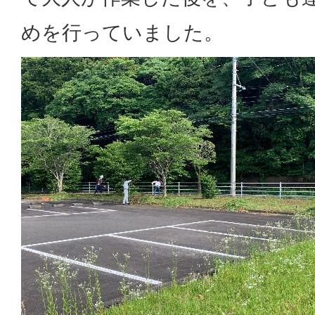
めを行っていました。