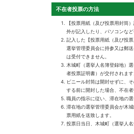
不在者投票の方法
【投票用紙（及び投票用封筒）
外が記入したり、パソコンなど
記入した【投票用紙（及び投票
選挙管理委員会に持参又は郵送
は受付できません。
木城町（選挙人名簿登録地）選
者投票証明書）が交付されます
ビニール封筒は開封せずに、そ
する前に開封した場合、不在者
職員の指示に従い、滞在地の選
滞在地の選挙管理委員会が木城
票用紙を送致します。
投票日当日、木城町（選挙人名