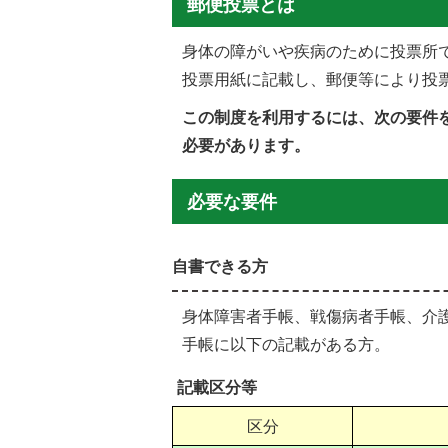
郵便投票とは
身体の障がいや疾病のために投票所
投票用紙に記載し、郵便等により投
この制度を利用するには、次の要件
必要があります。
必要な要件
自書できる方
身体障害者手帳、戦傷病者手帳、介
手帳に以下の記載がある方。
記載区分等
区分