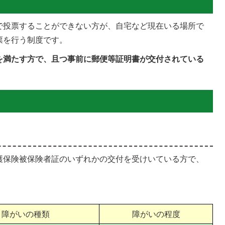
で投票することができない方が、自宅など現在いる場所で
票を行う制度です。
を満たす方で、且つ事前に郵便等証明書が交付されている
護保険被保険者証のいずれかの交付を受けいている方で、
障がいの種類
障がいの程度