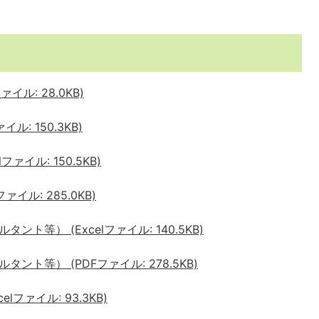
ル: 28.0KB)
: 150.3KB)
ァイル: 150.5KB)
イル: 285.0KB)
等） (Excelファイル: 140.5KB)
ト等） (PDFファイル: 278.5KB)
ファイル: 93.3KB)