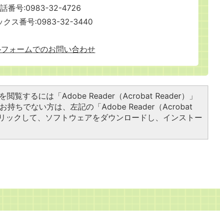
話番号:0983-32-4726
クス番号:0983-32-3440
ルフォームでのお問い合わせ
閲覧するには「Adobe Reader（Acrobat Reader）」
持ちでない方は、左記の「Adobe Reader（Acrobat
をクリックして、ソフトウェアをダウンロードし、インストー