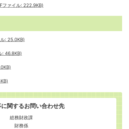
ァイル: 222.9KB)
 25.0KB)
46.8KB)
0KB)
KB)
事に関するお問い合わせ先
総務財政課
財務係