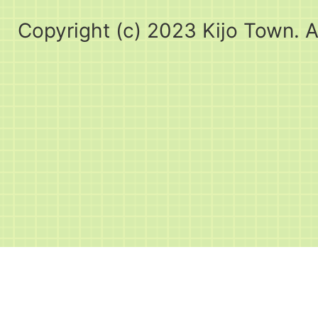
Copyright (c) 2023 Kijo Town. A