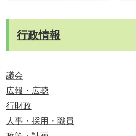
行政情報
議会
広報・広聴
行財政
人事・採用・職員