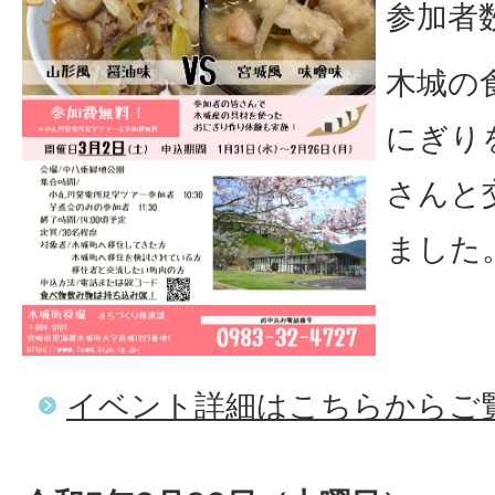
参加者
木城の
にぎり
さんと
ました
イベント詳細はこちらからご