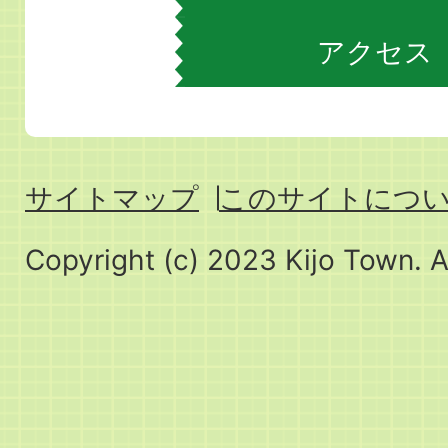
アクセス
サイトマップ
このサイトにつ
Copyright (c) 2023 Kijo Town. A