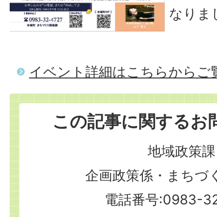
なりま
イベント詳細はこちらからご
この記事に関するお
地域政策課
企画政策係・まちづ
電話番号:0983-32