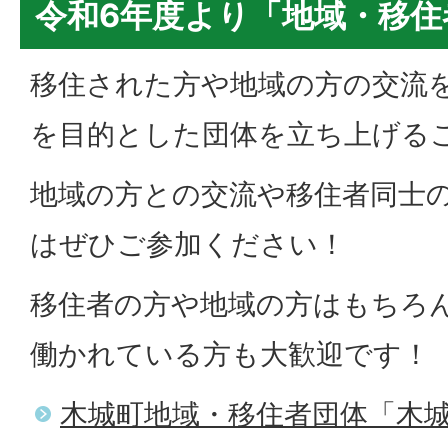
令和6年度より「地域・移住
移住された方や地域の方の交流
を目的とした団体を立ち上げる
地域の方との交流や移住者同士
はぜひご参加ください！
移住者の方や地域の方はもちろ
働かれている方も大歓迎です！
木城町地域・移住者団体「木城に参