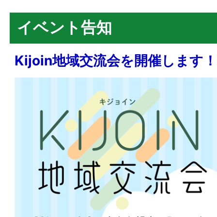
イベント告知
Kijoin地域交流会を開催します！