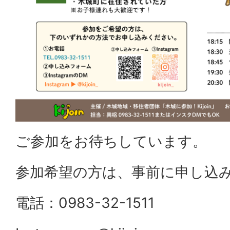
ご参加をお待ちしています。
参加希望の方は、事前に申し込
電話：0983-32-1511