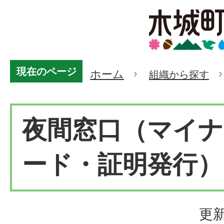
現在のページ
ホーム
組織から探す
夜間窓口（マイナ
ード・証明発行）
更新