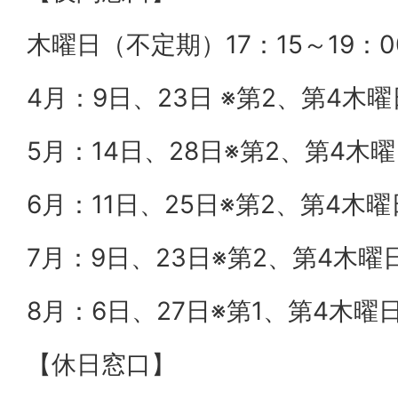
木曜日（不定期）17：15～19：0
4月：9日、23日 ※第2、第4木
5月：14日、28日※第2、第4木
6月：11日、25日※第2、第4木曜
7月：9日、23日※第2、第4木曜
8月：6日、27日※第1、第4木曜
【休日窓口】