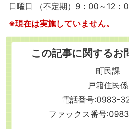
日曜日 （不定期）9：00～12：0
※現在は実施していません。
この記事に関するお
町民課
戸籍住民係
電話番号:0983-32
ファックス番号:0983-