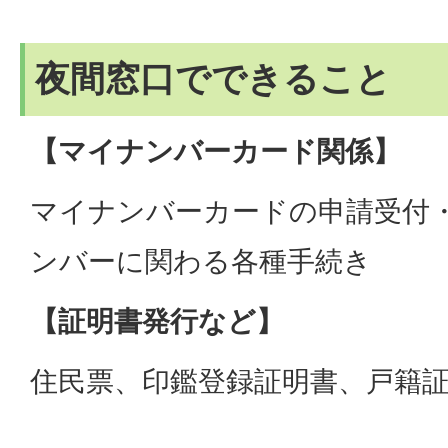
夜間窓口でできること
【マイナンバーカード関係】
マイナンバーカードの申請受付
ンバーに関わる各種手続き
【証明書発行など】
住民票、印鑑登録証明書、戸籍証