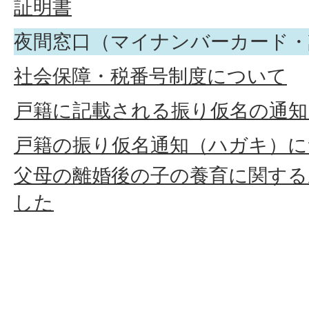
証明書
夜間窓口（マイナンバーカード・
社会保障・税番号制度について
戸籍に記載される振り仮名の通知
戸籍の振り仮名通知（ハガキ）に
父母の離婚後の子の養育に関する
した