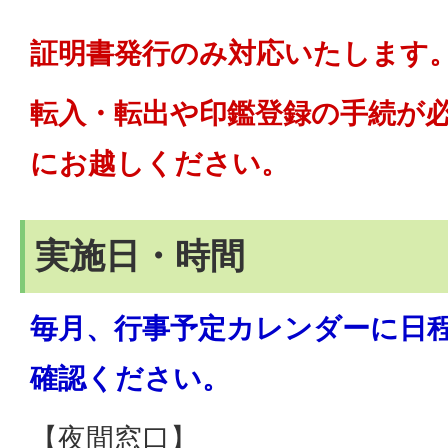
証明書発行のみ対応いたします
転入・転出や印鑑登録の手続が
にお越しください。
実施日・時間
毎月、行事予定カレンダーに日
確認ください。
【夜間窓口】