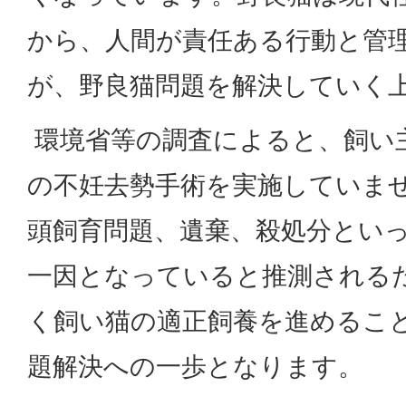
から、人間が責任ある行動と管
が、野良猫問題を解決していく
環境省等の調査によると、飼い
の不妊去勢手術を実施していま
頭飼育問題、遺棄、殺処分とい
一因となっていると推測される
く飼い猫の適正飼養を進めるこ
題解決への一歩となります。