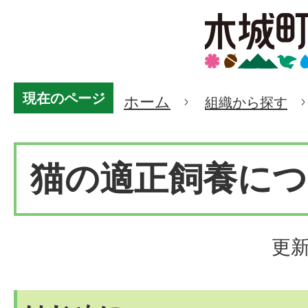
現在のページ
ホーム
組織から探す
猫の適正飼養につ
更新