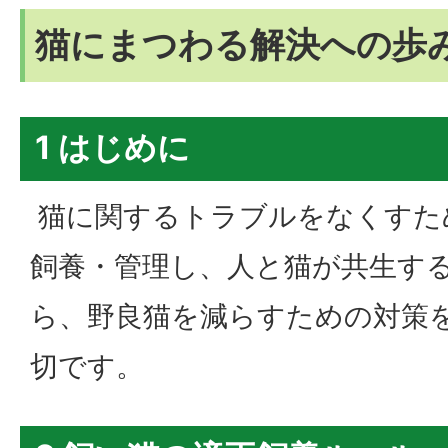
猫にまつわる解決への歩
1 はじめに
猫に関するトラブルをなくすた
飼養・管理し、人と猫が共生す
ら、野良猫を減らすための対策
切です。