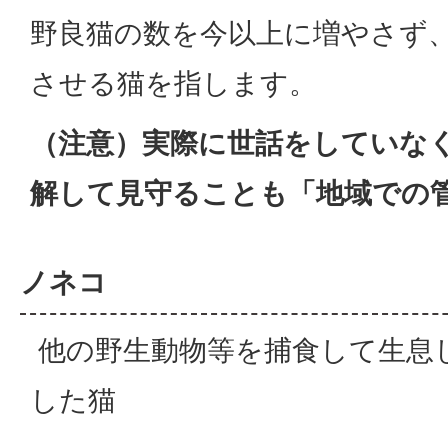
野良猫の数を今以上に増やさず
させる猫を指します。
（注意）実際に世話をしていな
解して見守ることも「地域での
ノネコ
他の野生動物等を捕食して生息
した猫