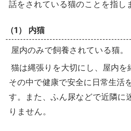
話をされている猫のことを指し
（1） 内猫
屋内のみで飼養されている猫。
猫は縄張りを大切にし、屋内を
その中で健康で安全に日常生活
す。また、ふん尿などで近隣に
りません。