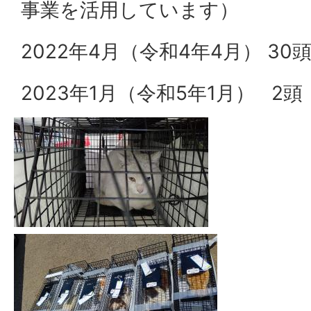
事業を活用しています）
2022年4月（令和4年4月） 30
2023年1月（令和5年1月） 2頭