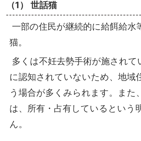
（1） 世話猫
一部の住民が継続的に給餌給水
猫。
多くは不妊去勢手術が施されて
に認知されていないため、地域
う場合が多くみられます。また
は、所有・占有しているという
ん。