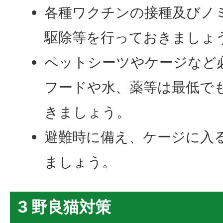
各種ワクチンの接種及びノ
駆除等を行っておきましょ
ペットシーツやケージなど
フードや水、薬等は最低で
きましょう。
避難時に備え、ケージに入
ましょう。
3 野良猫対策