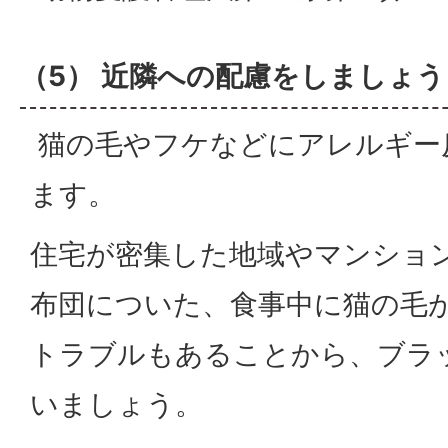
（5） 近隣への配慮をしましょう
猫の毛やフケなどにアレルギー
ます。
住宅が密集した地域やマンショ
布団についた、食事中に猫の毛
トラブルもあることから、ブラ
いましょう。