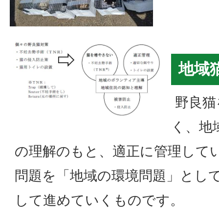
地域
野良猫
く、地
の理解のもと、適正に管理して
問題を「地域の環境問題」とし
して進めていくものです。