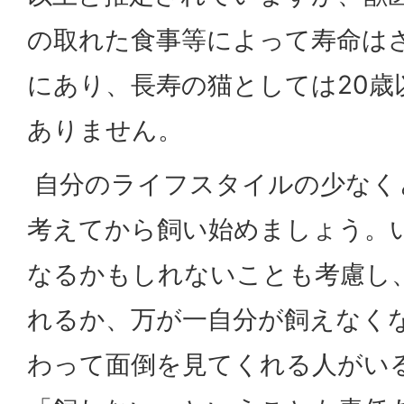
の取れた食事等によって寿命は
にあり、長寿の猫としては20歳
ありません。
自分のライフスタイルの少なくと
考えてから飼い始めましょう。
なるかもしれないことも考慮し
れるか、万が一自分が飼えなく
わって面倒を見てくれる人がい