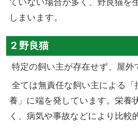
ていない場合が多く、野良猫を
しまいます。
2 野良猫
特定の飼い主が存在せず、屋外
全ては無責任な飼い主による「
養」に端を発しています。栄養
く、病気や事故などにより比較