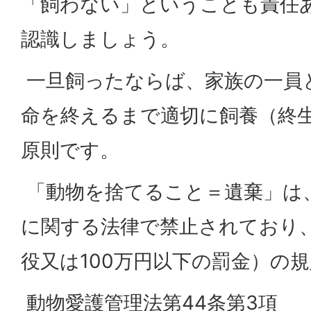
「飼わない」ということも責任
認識しましょう。
一旦飼ったならば、家族の一員
命を終えるまで適切に飼養（終
原則です。
「動物を捨てること＝遺棄」は
に関する法律で禁止されており、
役又は100万円以下の罰金）の
動物愛護管理法第44条第3項