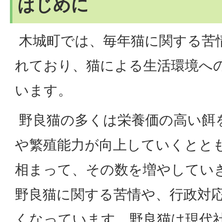
はじめに
木城町では、毎年猫に関する苦
れており、猫による生活環境へ
います。
野良猫の多くは栄養価の高い餌
や繁殖能力が向上していくとと
相まって、その数を増やしてい
野良猫に関する苦情や、行政対
くなっています。野良猫は現代