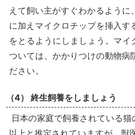
えて飼い主がすぐわかるように
に加えマイクロチップを挿入す
をとるようにしましょう。マイ
ついては、かかりつけの動物病
ださい。
（4） 終生飼養をしましょう
日本の家庭で飼養されている猫の
以上と推定されていますが、獣