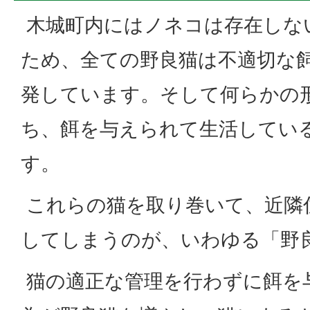
木城町内にはノネコは存在しな
ため、全ての野良猫は不適切な
発しています。そして何らかの
ち、餌を与えられて生活してい
す。
これらの猫を取り巻いて、近隣
してしまうのが、いわゆる「野
猫の適正な管理を行わずに餌を