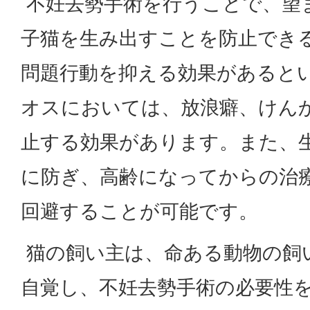
不妊去勢手術を行うことで、望
子猫を生み出すことを防止でき
問題行動を抑える効果があると
オスにおいては、放浪癖、けん
止する効果があります。また、
に防ぎ、高齢になってからの治
回避することが可能です。
猫の飼い主は、命ある動物の飼
自覚し、不妊去勢手術の必要性