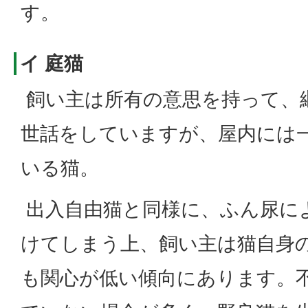
す。
イ 庭猫
飼い主は所有の意思を持って、
世話をしていますが、屋内には
いる猫。
出入自由猫と同様に、ふん尿に
けてしまう上、飼い主は猫自身
も関心が低い傾向にあります。