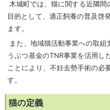
木城町では、猫に関する近隣間
目的として、適正飼養の普及啓
ます。
また、地域猫活動事業への取組
うぶつ基金のTNR事業を活用し
ことにより、不妊去勢手術の必
す。
猫の定義