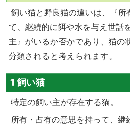
飼い猫と野良猫の違いは、『所
て、継続的に餌や水を与え世話
主』がいるか否かであり、猫の
分類されると考えられます。
1 飼い猫
特定の飼い主が存在する猫。
所有・占有の意思を持って、継