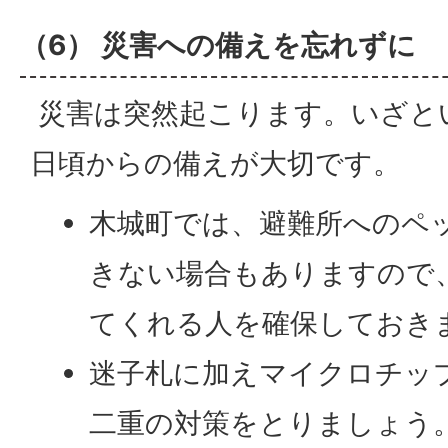
（6） 災害への備えを忘れずに
災害は突然起こります。いざと
日頃からの備えが大切です。
木城町では、避難所へのペ
きない場合もありますので
てくれる人を確保しておき
迷子札に加えマイクロチッ
二重の対策をとりましょう