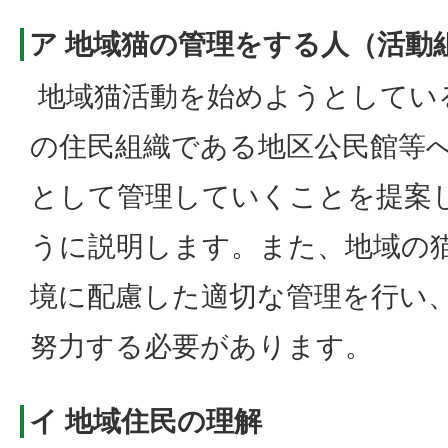
ア 地域猫の管理をする人（活動
地域猫活動を始めようとしてい
の住民組織である地区公民館等
として管理していくことを提案
うに説明します。また、地域の
境に配慮した適切な管理を行い
努力する必要があります。
イ 地域住民の理解