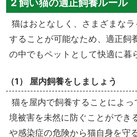
2 飼い猫の適正飼養ルール
猫はおとなしく、さまざまなラ
することが可能なため、適正飼
の中でもペットとして快適に暮
（1） 屋内飼養をしましょう
猫を屋内で飼養することによっ
境被害を未然に防ぐことができ
や感染症の危険から猫自身を守