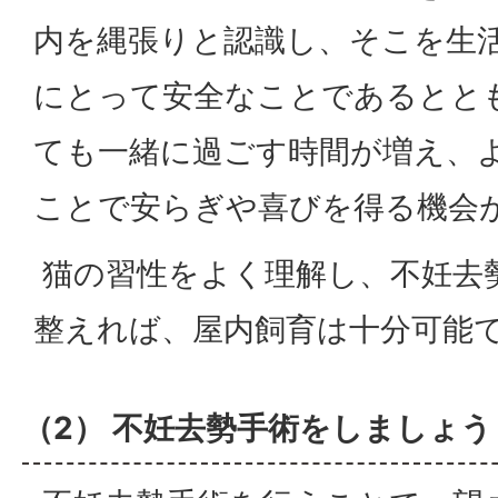
内を縄張りと認識し、そこを生
にとって安全なことであるとと
ても一緒に過ごす時間が増え、
ことで安らぎや喜びを得る機会
猫の習性をよく理解し、不妊去
整えれば、屋内飼育は十分可能
（2） 不妊去勢手術をしましょう