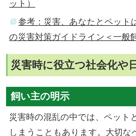
ット）
参考：災害、あなたとペット
の災害対策ガイドライン＜一般
災害時に役立つ社会化や
飼い主の明示
災害時の混乱の中では、ペット
しまうこともあります。大切な