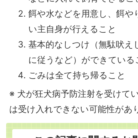
餌や水などを用意し、餌や
い主自身が行えること
基本的なしつけ（無駄吠え
に従うなど）ができている
ごみは全て持ち帰ること
※ 犬が狂犬病予防注射を受けて
は受け入れできない可能性があ