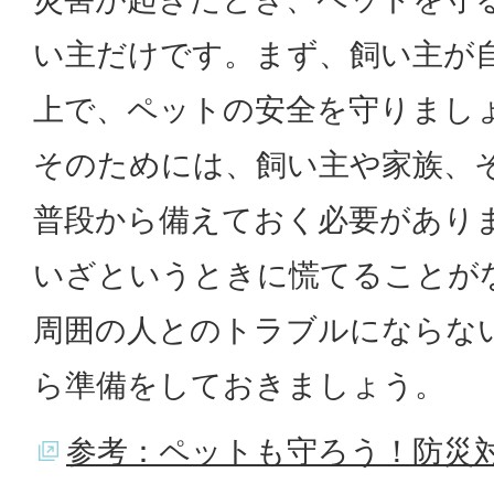
い主だけです。まず、飼い主が
上で、ペットの安全を守りまし
そのためには、飼い主や家族、
普段から備えておく必要があり
いざというときに慌てることが
周囲の人とのトラブルにならな
ら準備をしておきましょう。
参考：ペットも守ろう！防災