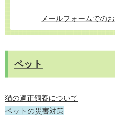
メールフォームでのお
ペット
猫の適正飼養について
ペットの災害対策