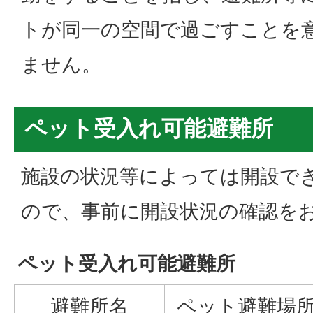
トが同一の空間で過ごすことを
ません。
ペット受入れ可能避難所
施設の状況等によっては開設で
ので、事前に開設状況の確認を
ペット受入れ可能避難所
避難所名
ペット避難場