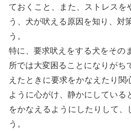
ておくこと、また、ストレスを
う、犬が吠える原因を知り、対
う。
特に、要求吠えをする犬をその
所では大変困ることになりがち
えたときに要求をかなえたり関
ように心がけ、静かにしている
をかなえるようにしたりして、
う。