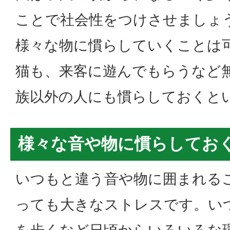
ことで社会性をつけさせましょ
様々な物に慣らしていくことは
猫も、来客に遊んでもらうなど
族以外の人にも慣らしておくと
様々な音や物に慣らしてお
いつもと違う音や物に囲まれる
っても大きなストレスです。い
を歩くなど日頃からいろいろな