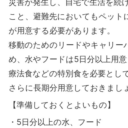
災害が発生し、自宅で生活を続
こと、避難先においてもペット
が用意する必要があります。
移動のためのリードやキャリー
め、水やフードは5日分以上用
療法食などの特別食を必要とし
さらに長期分用意しておきまし
【準備しておくとよいもの】
・5日分以上の水、フード