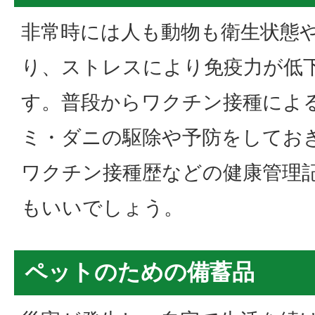
非常時には人も動物も衛生状態
り、ストレスにより免疫力が低
す。普段からワクチン接種によ
ミ・ダニの駆除や予防をしてお
ワクチン接種歴などの健康管理
もいいでしょう。
ペットのための備蓄品