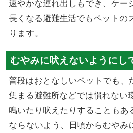
速やかな連れ出しもでき、ケー
長くなる避難生活でもペットの
ります。
むやみに吠えないようにし
普段はおとなしいペットでも、
集まる避難所などでは慣れない
鳴いたり吠えたりすることもあ
ならないよう、日頃からむやみ