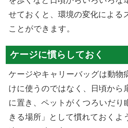
せておくと、環境の変化による
ことができます。
ケージに慣らしておく
ケージやキャリーバッグは動物
けに使うのではなく、日頃から
に置き、ペットがくつろいだり
きる場所」として慣れておくよ