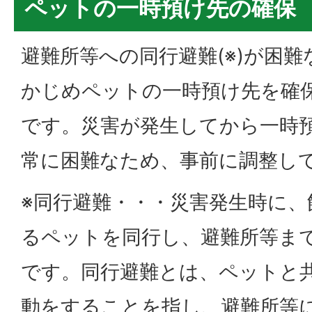
ペットの一時預け先の確保
避難所等への同行避難(※)が困
かじめペットの一時預け先を確
です。災害が発生してから一時
常に困難なため、事前に調整し
※同行避難・・・災害発生時に、
るペットを同行し、避難所等ま
です。同行避難とは、ペットと
動をすることを指し、避難所等