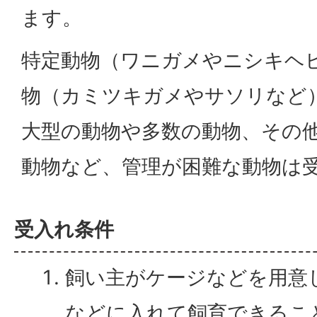
ます。
特定動物（ワニガメやニシキヘ
物（カミツキガメやサソリなど
大型の動物や多数の動物、その
動物など、管理が困難な動物は
受入れ条件
飼い主がケージなどを用意
などに入れて飼育できるこ