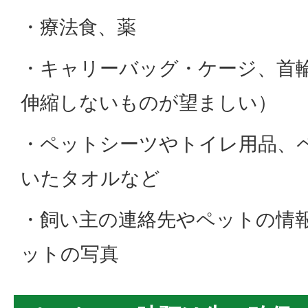
・療法食、薬
・キャリーバッグ・ケージ、首
伸縮しないものが望ましい）
・ペットシーツやトイレ用品、
いたタオルなど
・飼い主の連絡先やペットの情
ットの写真