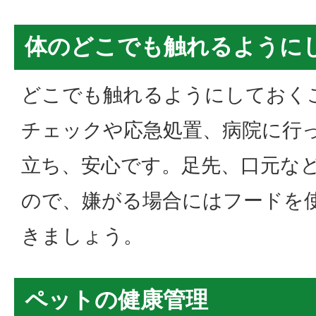
体のどこでも触れるように
どこでも触れるようにしておく
チェックや応急処置、病院に行
立ち、安心です。足先、口元な
ので、嫌がる場合にはフードを
きましょう。
ペットの健康管理