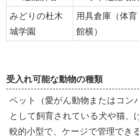
みどりの杜木
用具倉庫（体育
城学園
館横）
受入れ可能な動物の種類
ペット（愛がん動物またはコン
として飼育されている犬や猫、
較的小型で、ケージで管理でき