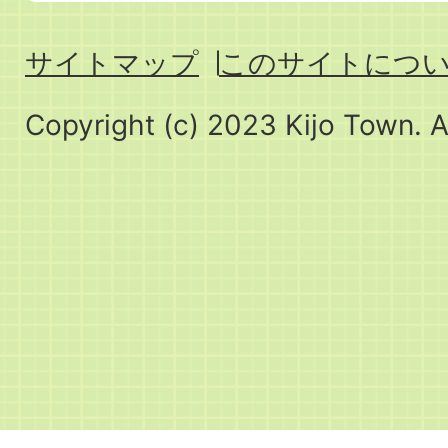
サイトマップ
このサイトにつ
Copyright (c) 2023 Kijo Town. A