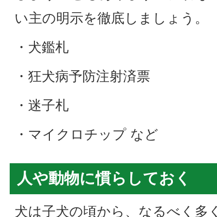
い主の明示を徹底しましょう。
・犬鑑札
・狂犬病予防注射済票
・迷子札
・マイクロチップ など
人や動物に慣らしておく
犬は子犬の頃から、なるべく多