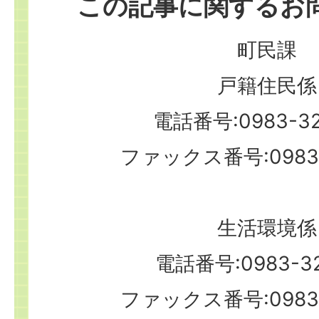
この記事に関するお
町民課
戸籍住民係
電話番号:0983-32
ファックス番号:0983-
生活環境係
電話番号:0983-32
ファックス番号:0983-