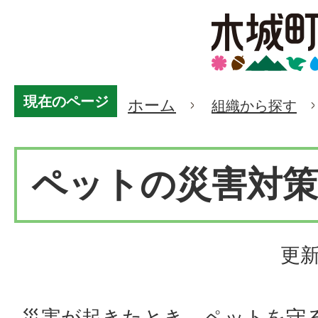
現在のページ
ホーム
組織から探す
ペットの災害対策
更新
災害が起きたとき、ペットを守