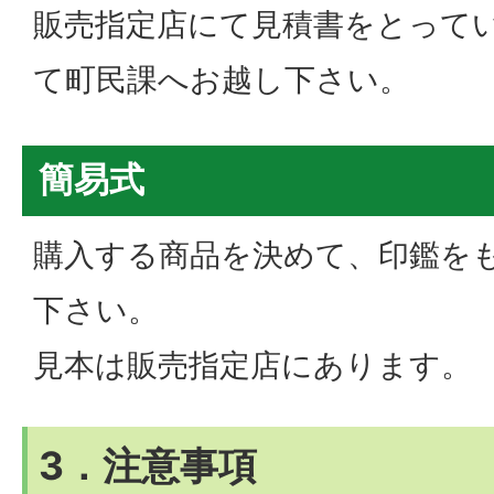
販売指定店にて見積書をとって
て町民課へお越し下さい。
簡易式
購入する商品を決めて、印鑑を
下さい。
見本は販売指定店にあります。
3．注意事項