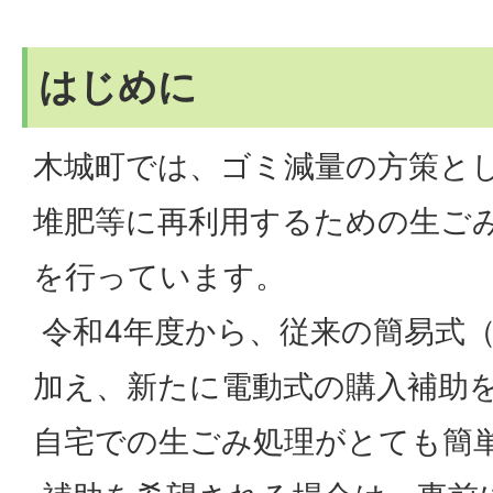
はじめに
木城町では、ゴミ減量の方策と
堆肥等に再利用するための生ご
を行っています。
令和4年度から、従来の簡易式
加え、新たに電動式の購入補助
自宅での生ごみ処理がとても簡