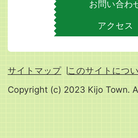
お問い合わ
アクセス
サイトマップ
このサイトにつ
Copyright (c) 2023 Kijo Town. A