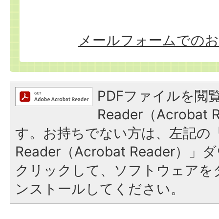
メールフォームでのお
PDFファイルを閲覧
Reader（Acroba
す。お持ちでない方は、左記の「A
Reader（Acrobat Reade
クリックして、ソフトウェアを
ンストールしてください。