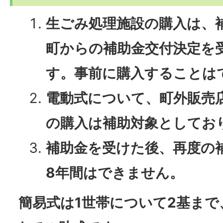
生ごみ処理施設の購入は、
町からの補助金交付決定を
す。事前に購入することは
電動式について、町外販売
の購入は補助対象としてお
補助金を受けた後、再度の
8年間はできません。
簡易式は1世帯について2基まで