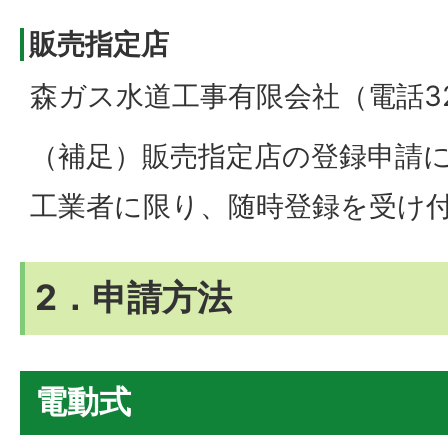
販売指定店
森ガス水道工事有限会社（電話32
（補足）販売指定店の登録申請
工業者に限り、随時登録を受け
2．申請方法
電動式