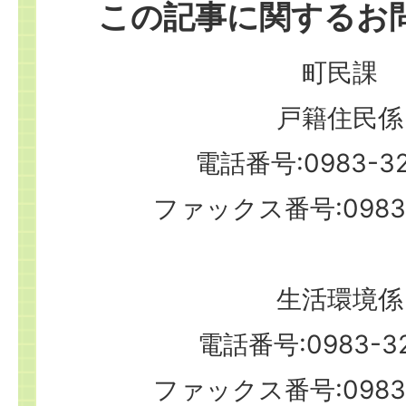
この記事に関するお
町民課
戸籍住民係
電話番号:0983-32
ファックス番号:0983-
生活環境係
電話番号:0983-32
ファックス番号:0983-