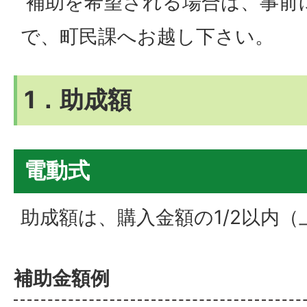
補助を希望される場合は、事前
で、町民課へお越し下さい。
1．助成額
電動式
助成額は、購入金額の1/2以内（上
補助金額例