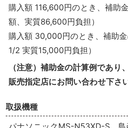
購入額 116,600円のとき、補助金
額、実質86,600円負担）
購入額 30,000円のとき、補助金
1/2 実質15,000円負担）
（注意）補助金の計算例であり
販売指定店にお問い合わせ下さ
取扱機種
パナソニックMS-N53XD-S、