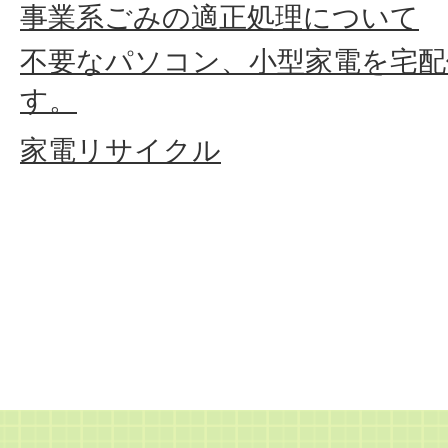
事業系ごみの適正処理について
不要なパソコン、小型家電を宅配
す。
家電リサイクル