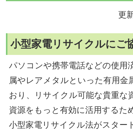
更新
小型家電リサイクルにご
パソコンや携帯電話などの使用
属やレアメタルといった有用金
おり、リサイクル可能な貴重な
資源をもっと有効に活用するため
小型家電リサイクル法がスター