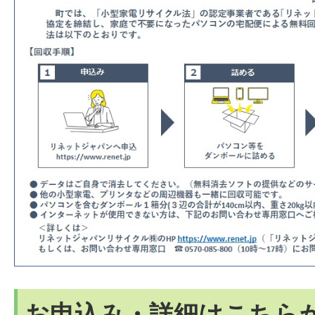
お申込み・詳細はこちら