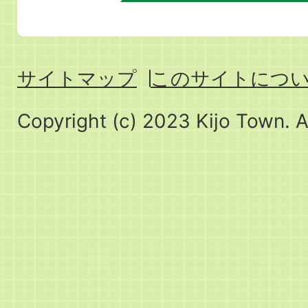
サイトマップ
このサイトにつ
Copyright (c) 2023 Kijo Town. A