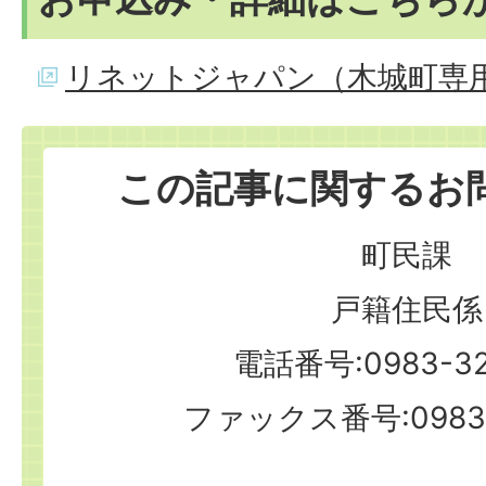
リネットジャパン（木城町専
この記事に関するお
町民課
戸籍住民係
電話番号:0983-32
ファックス番号:0983-