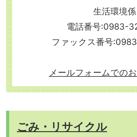
生活環境係
電話番号:0983-32
ファックス番号:0983-
メールフォームでのお
ごみ・リサイクル