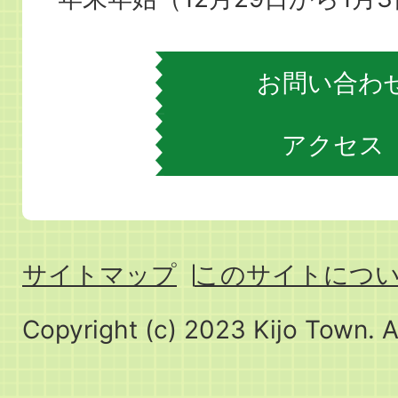
お問い合わ
アクセス
サイトマップ
このサイトにつ
Copyright (c) 2023 Kijo Town. A