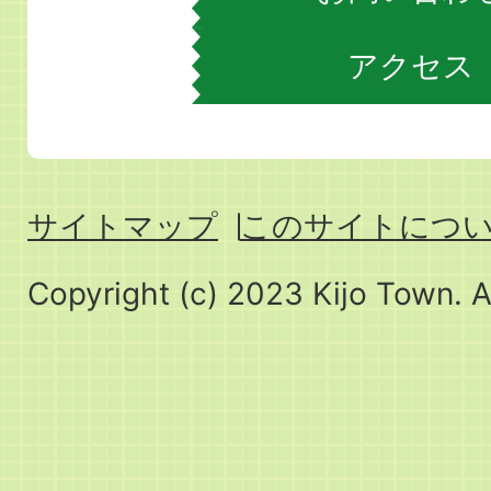
アクセス
サイトマップ
このサイトにつ
Copyright (c) 2023 Kijo Town. A