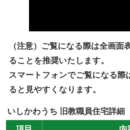
（注意）ご覧になる際は全画面
ることを推奨いたします。
スマートフォンでご覧になる際
ると見やすくなります。
いしかわうち 旧教職員住宅詳細
項目
内