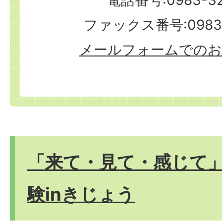
電話番号:0983-32
ファックス番号:0983-
メールフォームでのお
「来て・見て・感じて」
験inきじょう