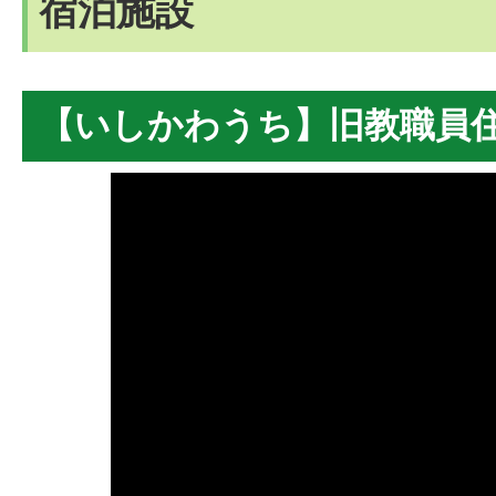
宿泊施設
【いしかわうち】旧教職員