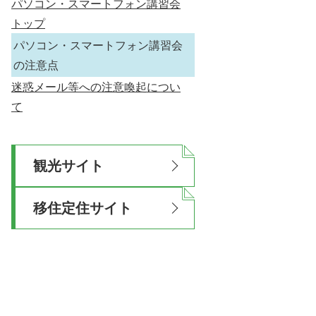
パソコン・スマートフォン講習会
トップ
パソコン・スマートフォン講習会
の注意点
迷惑メール等への注意喚起につい
て
観光サイト
移住定住サイト