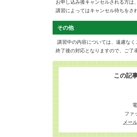
お申し込み後キャンセルされる方は
講習によってはキャンセル待ちをさ
その他
講習中の内容については、遠慮なく
終了後の対応となりますので、ご了
この記
電
ファッ
メー