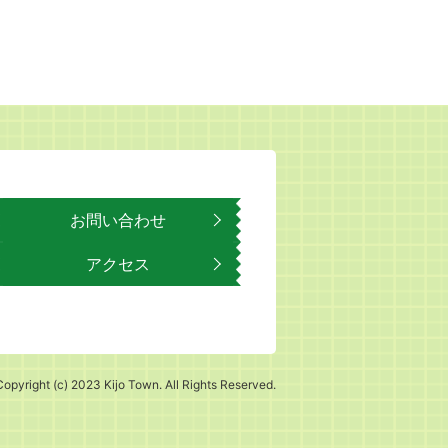
お問い合わせ
アクセス
Copyright (c) 2023 Kijo Town. All Rights Reserved.