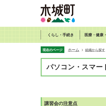
くらし・手続き
医療・健康
ホーム
現在のページ
組織から探す
パソコン・スマー
講習会の注意点