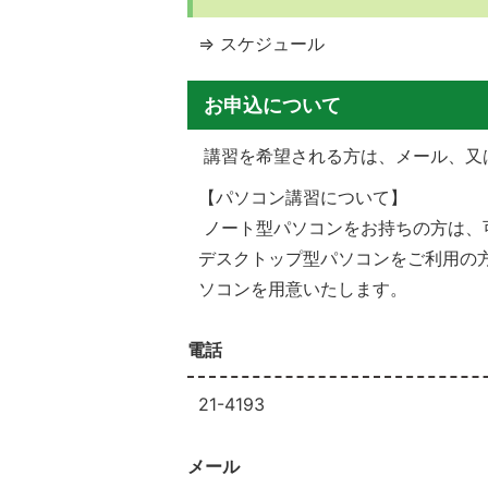
⇒ スケジュール
お申込について
講習を希望される方は、メール、又
【パソコン講習について】
ノート型パソコンをお持ちの方は、
デスクトップ型パソコンをご利用の
ソコンを用意いたします。
電話
21-4193
メール