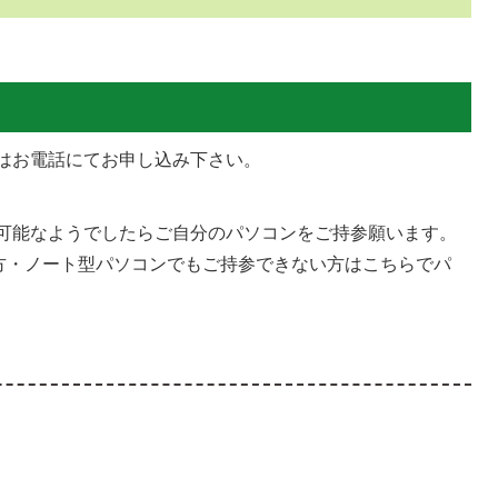
はお電話にてお申し込み下さい。
可能なようでしたらご自分のパソコンをご持参願います。
方・ノート型パソコンでもご持参できない方はこちらでパ