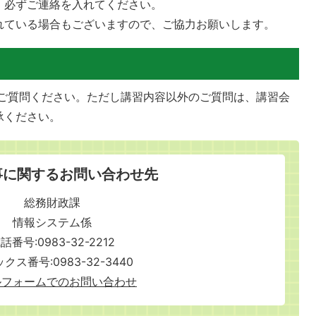
、必ずご連絡を入れてください。
れている場合もございますので、ご協力お願いします。
ご質問ください。ただし講習内容以外のご質問は、講習会
承ください。
事に関するお問い合わせ先
総務財政課
情報システム係
話番号:0983-32-2212
クス番号:0983-32-3440
ルフォームでのお問い合わせ