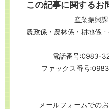
この記事に関するお
産業振興課
農政係・農林係・耕地係・
電話番号:0983-32
ファックス番号:0983-
メールフォームでのお