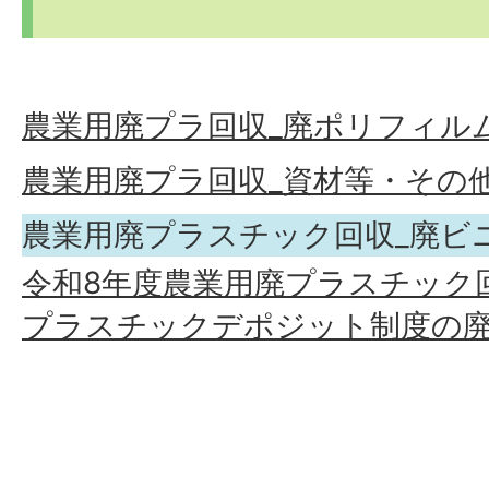
農業用廃プラ回収_廃ポリフィル
農業用廃プラ回収_資材等・その
農業用廃プラスチック回収_廃ビ
令和8年度農業用廃プラスチック
プラスチックデポジット制度の