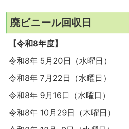
廃ビニール回収日
【令和8年度】
令和8年 5月20日（水曜日）
令和8年 7月22日（水曜日）
令和8年 9月16日（水曜日）
令和8年 10月29日（木曜日）