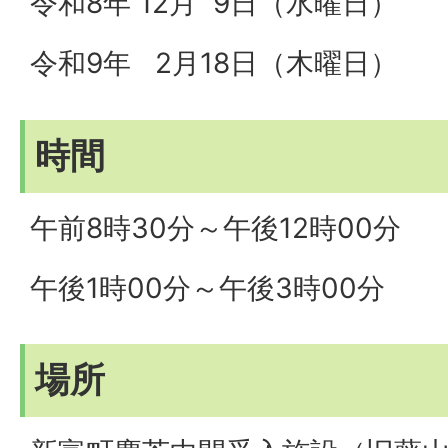
令和8年 12月 9日（水曜日）
令和9年 2月18日（木曜日）
時間
午前8時30分～午後12時00分
午後1時00分～午後3時00分
場所