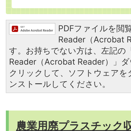
PDFファイルを閲覧
Reader（Acroba
す。お持ちでない方は、左記の「A
Reader（Acrobat Reade
クリックして、ソフトウェアを
ンストールしてください。
農業用廃プラスチック